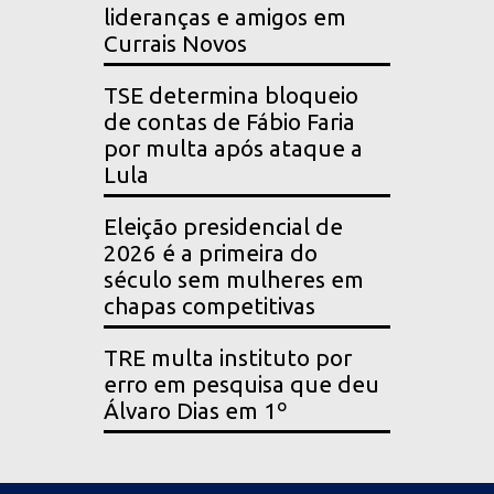
lideranças e amigos em
Currais Novos
TSE determina bloqueio
de contas de Fábio Faria
por multa após ataque a
Lula
Eleição presidencial de
2026 é a primeira do
século sem mulheres em
chapas competitivas
TRE multa instituto por
erro em pesquisa que deu
Álvaro Dias em 1º