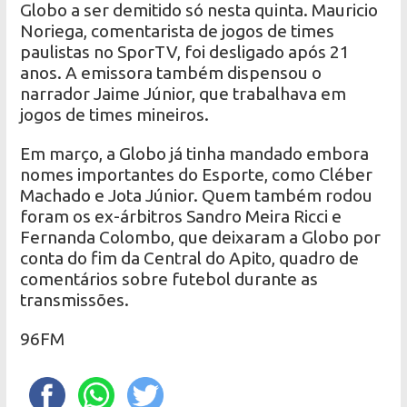
Globo a ser demitido só nesta quinta. Mauricio
Noriega, comentarista de jogos de times
paulistas no SporTV, foi desligado após 21
anos. A emissora também dispensou o
narrador Jaime Júnior, que trabalhava em
jogos de times mineiros.
Em março, a Globo já tinha mandado embora
nomes importantes do Esporte, como Cléber
Machado e Jota Júnior. Quem também rodou
foram os ex-árbitros Sandro Meira Ricci e
Fernanda Colombo, que deixaram a Globo por
conta do fim da Central do Apito, quadro de
comentários sobre futebol durante as
transmissões.
96FM