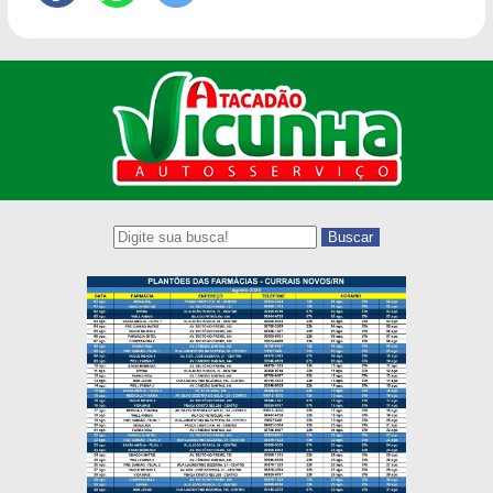
Buscar