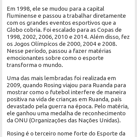
Em 1998, ele se mudou para a capital
fluminense e passou a trabalhar diretamente
com os grandes eventos esportivos que a
Globo cobria. Foi escalado para as Copas de
1998, 2002, 2006, 2010 e 2014. Além disso, fez
os Jogos Olímpícos de 2000, 2004 e 2008.
Nesse período, passou a fazer matérias
emocionantes sobre como o esporte
transforma o mundo.
Uma das mais lembradas foi realizada em
2009, quando Rosing viajou para Ruanda para
mostrar como o futebol interfere de maneira
positiva na vida de crianças em Ruanda, país
devastado pela guerra na época. Pelo matéria,
ele ganhou uma medalha de reconhecimento
da ONU (Organizações das Nações Unidas).
Rosing é o terceiro nome forte do Esporte da