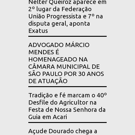
Nelter Queiroz aparece em
2º lugar da Federação
União Progressista e 7º na
disputa geral, aponta
Exatus
ADVOGADO MÁRCIO
MENDES É
HOMENAGEADO NA
CÂMARA MUNICIPAL DE
SÃO PAULO POR 30 ANOS
DE ATUAÇÃO
Tradição e fé marcam o 40º
Desfile do Agricultor na
Festa de Nossa Senhora da
Guia em Acari
Açude Dourado chega a