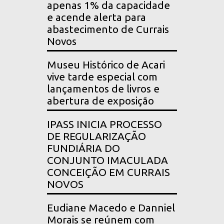
apenas 1% da capacidade
e acende alerta para
abastecimento de Currais
Novos
Museu Histórico de Acari
vive tarde especial com
lançamentos de livros e
abertura de exposição
IPASS INICIA PROCESSO
DE REGULARIZAÇÃO
FUNDIÁRIA DO
CONJUNTO IMACULADA
CONCEIÇÃO EM CURRAIS
NOVOS
Eudiane Macedo e Danniel
Morais se reúnem com