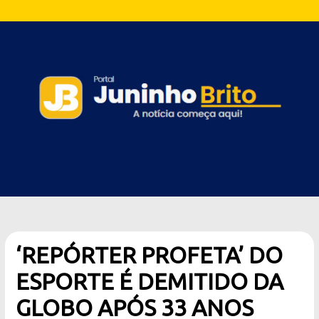
‘REPÓRTER PROFETA’ DO
ESPORTE É DEMITIDO DA
GLOBO APÓS 33 ANOS