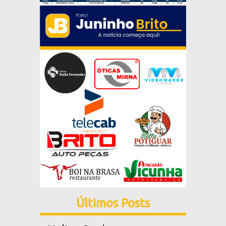
Últimos Posts