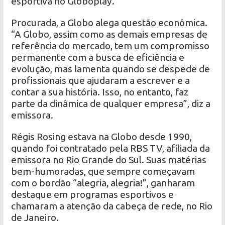
esportiva no Globoplay.
Procurada, a Globo alega questão econômica.
“A Globo, assim como as demais empresas de
referência do mercado, tem um compromisso
permanente com a busca de eficiência e
evolução, mas lamenta quando se despede de
profissionais que ajudaram a escrever e a
contar a sua história. Isso, no entanto, faz
parte da dinâmica de qualquer empresa”, diz a
emissora.
Régis Rosing estava na Globo desde 1990,
quando foi contratado pela RBS TV, afiliada da
emissora no Rio Grande do Sul. Suas matérias
bem-humoradas, que sempre começavam
com o bordão “alegria, alegria!”, ganharam
destaque em programas esportivos e
chamaram a atenção da cabeça de rede, no Rio
de Janeiro.