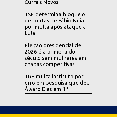
Currais Novos
TSE determina bloqueio
de contas de Fábio Faria
por multa após ataque a
Lula
Eleição presidencial de
2026 é a primeira do
século sem mulheres em
chapas competitivas
TRE multa instituto por
erro em pesquisa que deu
Álvaro Dias em 1º