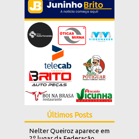
Últimos Posts
Nelter Queiroz aparece em
2º lugar da Federação