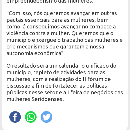
empreendedorismo das mulheres.
“Com isso, nós queremos avançar em outras
pautas essenciais para as mulheres, bem
como já conseguimos avançar no combate à
violência contra a mulher. Queremos que o
município enxergue o trabalho das mulheres e
crie mecanismos que garantam a nossa
autonomia econômica”
O resultado será um calendário unificado do
município, repleto de atividades para as
mulheres, com a realização do II fórum de
discussão a fim de fortalecer as políticas
públicas nesse setor e a I feira de negócios das
mulheres Seridoenses.