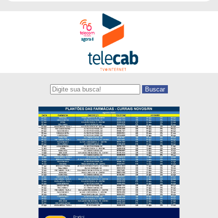
Buscar