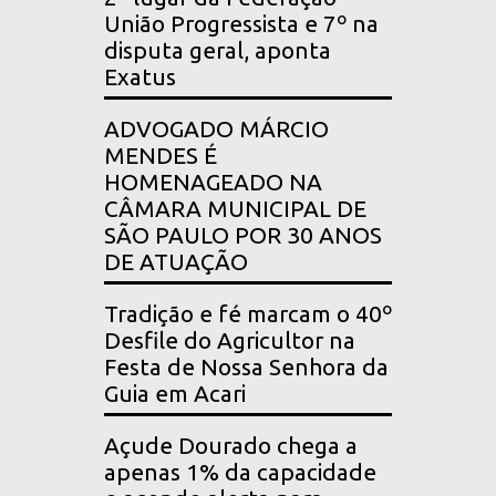
União Progressista e 7º na
disputa geral, aponta
Exatus
ADVOGADO MÁRCIO
MENDES É
HOMENAGEADO NA
CÂMARA MUNICIPAL DE
SÃO PAULO POR 30 ANOS
DE ATUAÇÃO
Tradição e fé marcam o 40º
Desfile do Agricultor na
Festa de Nossa Senhora da
Guia em Acari
Açude Dourado chega a
apenas 1% da capacidade