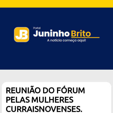
REUNIÃO DO FÓRUM
PELAS MULHERES
CURRAISNOVENSES.