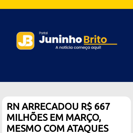
RN ARRECADOU R$ 667
MILHÕES EM MARÇO,
MESMO COM ATAQUES