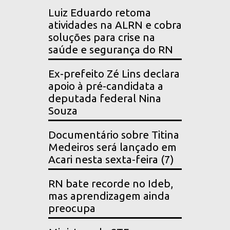
Luiz Eduardo retoma
atividades na ALRN e cobra
soluções para crise na
saúde e segurança do RN
Ex-prefeito Zé Lins declara
apoio à pré-candidata a
deputada federal Nina
Souza
Documentário sobre Titina
Medeiros será lançado em
Acari nesta sexta-feira (7)
RN bate recorde no Ideb,
mas aprendizagem ainda
preocupa