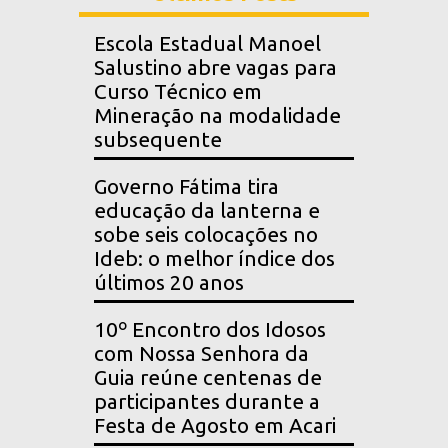
Escola Estadual Manoel
Salustino abre vagas para
Curso Técnico em
Mineração na modalidade
subsequente
Governo Fátima tira
educação da lanterna e
sobe seis colocações no
Ideb: o melhor índice dos
últimos 20 anos
10º Encontro dos Idosos
com Nossa Senhora da
Guia reúne centenas de
participantes durante a
Festa de Agosto em Acari