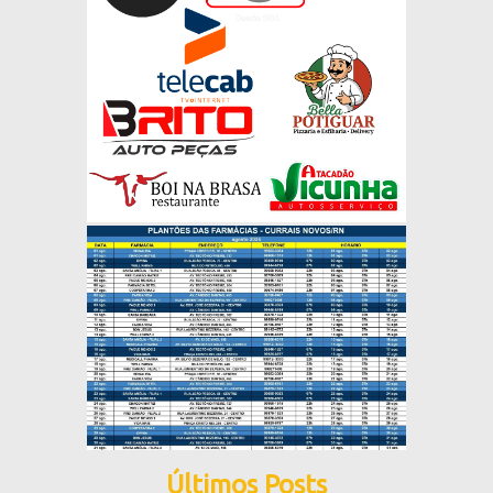
Últimos Posts