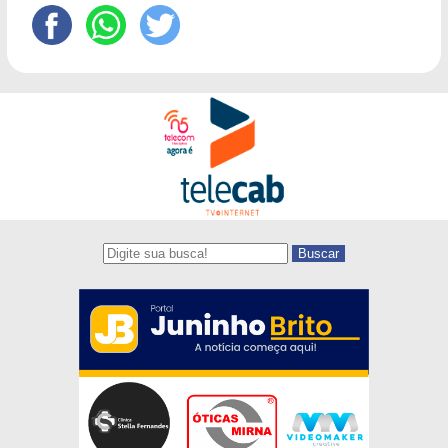
Buscar