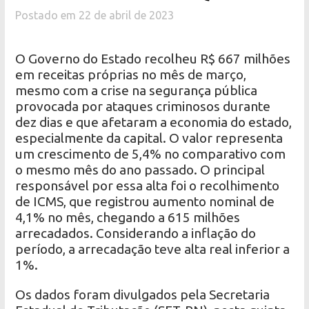
Postado em 22 de abril de 2023
O Governo do Estado recolheu R$ 667 milhões
em receitas próprias no mês de março,
mesmo com a crise na segurança pública
provocada por ataques criminosos durante
dez dias e que afetaram a economia do estado,
especialmente da capital. O valor representa
um crescimento de 5,4% no comparativo com
o mesmo mês do ano passado. O principal
responsável por essa alta foi o recolhimento
de ICMS, que registrou aumento nominal de
4,1% no mês, chegando a 615 milhões
arrecadados. Considerando a inflação do
período, a arrecadação teve alta real inferior a
1%.
Os dados foram divulgados pela Secretaria