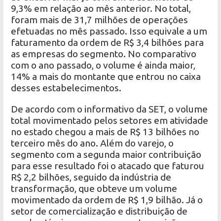
9,3% em relação ao mês anterior. No total,
foram mais de 31,7 milhões de operações
efetuadas no mês passado. Isso equivale a um
faturamento da ordem de R$ 3,4 bilhões para
as empresas do segmento. No comparativo
com o ano passado, o volume é ainda maior,
14% a mais do montante que entrou no caixa
desses estabelecimentos.
De acordo com o informativo da SET, o volume
total movimentado pelos setores em atividade
no estado chegou a mais de R$ 13 bilhões no
terceiro mês do ano. Além do varejo, o
segmento com a segunda maior contribuição
para esse resultado foi o atacado que faturou
R$ 2,2 bilhões, seguido da indústria de
transformação, que obteve um volume
movimentado da ordem de R$ 1,9 bilhão. Já o
setor de comercialização e distribuição de