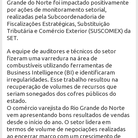
Grande do Norte foi impactado positivamente
por ações de monitoramento setorial,
realizadas pela Subcoordenadoria de
Fiscalizações Estratégicas, Substituição
Tributária e Comércio Exterior (SUSCOMEX) da
SET.
A equipe de auditores e técnicos do setor
fizeram uma varredura na área de
combustíveis utilizando ferramentas de
Business Intelligence (BI) e identificaram
irregularidades. Esse trabalho resultou na
recuperação de volumes de recursos que
seriam sonegados dos cofres públicos do
estado.
O comércio varejista do Rio Grande do Norte
vem apresentando bons resultados de vendas
desde o início do ano. O setor lidera em
termos de volume de negociações realizadas
ao encerrar março com um crescimento de