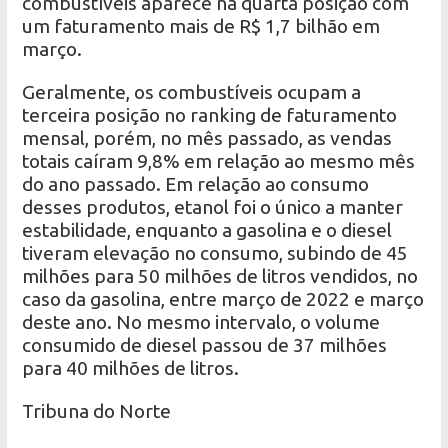
combustíveis aparece na quarta posição com
um faturamento mais de R$ 1,7 bilhão em
março.
Geralmente, os combustíveis ocupam a
terceira posição no ranking de faturamento
mensal, porém, no mês passado, as vendas
totais caíram 9,8% em relação ao mesmo mês
do ano passado. Em relação ao consumo
desses produtos, etanol foi o único a manter
estabilidade, enquanto a gasolina e o diesel
tiveram elevação no consumo, subindo de 45
milhões para 50 milhões de litros vendidos, no
caso da gasolina, entre março de 2022 e março
deste ano. No mesmo intervalo, o volume
consumido de diesel passou de 37 milhões
para 40 milhões de litros.
Tribuna do Norte