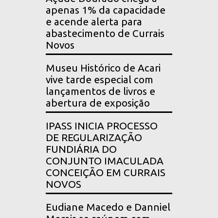
apenas 1% da capacidade
e acende alerta para
abastecimento de Currais
Novos
Museu Histórico de Acari
vive tarde especial com
lançamentos de livros e
abertura de exposição
IPASS INICIA PROCESSO
DE REGULARIZAÇÃO
FUNDIÁRIA DO
CONJUNTO IMACULADA
CONCEIÇÃO EM CURRAIS
NOVOS
Eudiane Macedo e Danniel