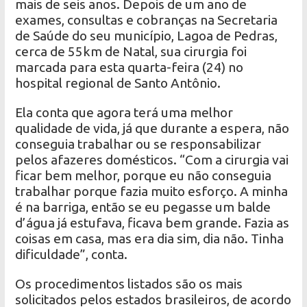
mais de seis anos. Depois de um ano de
exames, consultas e cobranças na Secretaria
de Saúde do seu município, Lagoa de Pedras,
cerca de 55km de Natal, sua cirurgia foi
marcada para esta quarta-feira (24) no
hospital regional de Santo Antônio.
Ela conta que agora terá uma melhor
qualidade de vida, já que durante a espera, não
conseguia trabalhar ou se responsabilizar
pelos afazeres domésticos. “Com a cirurgia vai
ficar bem melhor, porque eu não conseguia
trabalhar porque fazia muito esforço. A minha
é na barriga, então se eu pegasse um balde
d’água já estufava, ficava bem grande. Fazia as
coisas em casa, mas era dia sim, dia não. Tinha
dificuldade”, conta.
Os procedimentos listados são os mais
solicitados pelos estados brasileiros, de acordo