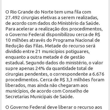
O Rio Grande do Norte tem uma fila com
27.492 cirurgias eletivas a serem realizadas,
de acordo com dados do Ministério da Saúde.
Para acelerar a realização dos procedimentos,
o Governo Federal disponibilizou cerca de R$
10 milhões através do Programa Nacional de
Redução das Filas. Metade do recurso será
dividido entre 21 municípios potiguares,
enquanto a outra metade é de gestão
estadual. Segundo dados do ministério, o valor
supre apenas 24% da quantidade total de
cirurgias pendentes, o correspondente a 6.676
procedimentos. Cerca de R$ 3,3 milhões foram
liberados, mas ainda não chegaram aos
municípios, de acordo com Conselho de
Secretarias Municipais de Saúde.
O Governo Federal deve liberar o recurso aos