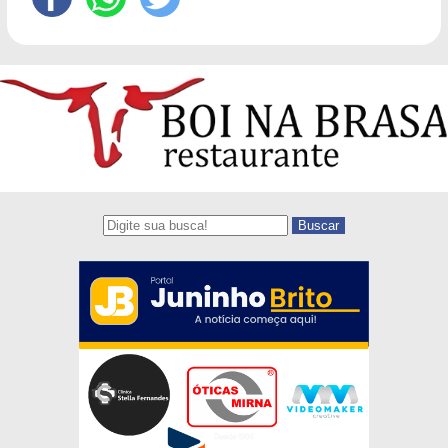
Buscar