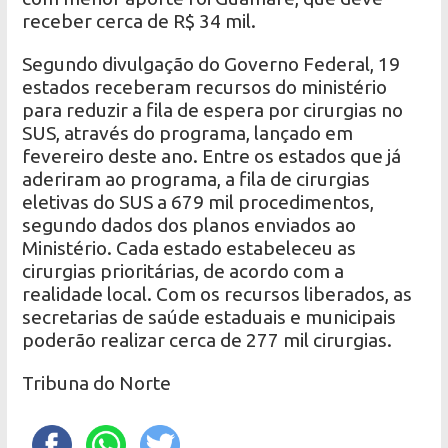
receber cerca de R$ 34 mil.
Segundo divulgação do Governo Federal, 19
estados receberam recursos do ministério
para reduzir a fila de espera por cirurgias no
SUS, através do programa, lançado em
fevereiro deste ano. Entre os estados que já
aderiram ao programa, a fila de cirurgias
eletivas do SUS a 679 mil procedimentos,
segundo dados dos planos enviados ao
Ministério. Cada estado estabeleceu as
cirurgias prioritárias, de acordo com a
realidade local. Com os recursos liberados, as
secretarias de saúde estaduais e municipais
poderão realizar cerca de 277 mil cirurgias.
Tribuna do Norte