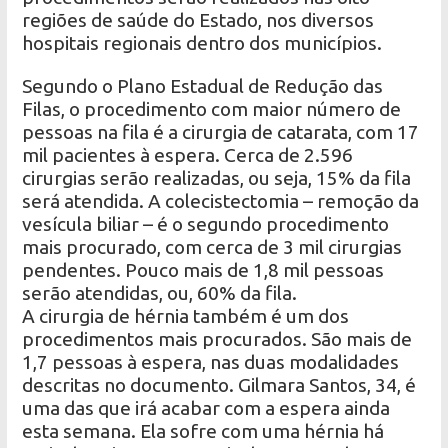
regiões de saúde do Estado, nos diversos
hospitais regionais dentro dos municípios.
Segundo o Plano Estadual de Redução das
Filas, o procedimento com maior número de
pessoas na fila é a cirurgia de catarata, com 17
mil pacientes à espera. Cerca de 2.596
cirurgias serão realizadas, ou seja, 15% da fila
será atendida. A colecistectomia – remoção da
vesícula biliar – é o segundo procedimento
mais procurado, com cerca de 3 mil cirurgias
pendentes. Pouco mais de 1,8 mil pessoas
serão atendidas, ou, 60% da fila.
A cirurgia de hérnia também é um dos
procedimentos mais procurados. São mais de
1,7 pessoas à espera, nas duas modalidades
descritas no documento. Gilmara Santos, 34, é
uma das que irá acabar com a espera ainda
esta semana. Ela sofre com uma hérnia há