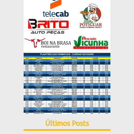
Últimos Posts