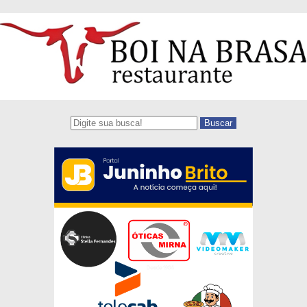
Buscar