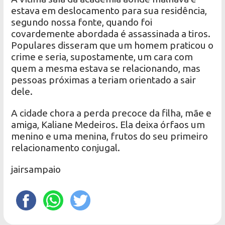
estava em deslocamento para sua residência,
segundo nossa fonte, quando foi
covardemente abordada é assassinada a tiros.
Populares disseram que um homem praticou o
crime e seria, supostamente, um cara com
quem a mesma estava se relacionando, mas
pessoas próximas a teriam orientado a sair
dele.
A cidade chora a perda precoce da filha, mãe e
amiga, Kaliane Medeiros. Ela deixa órfaos um
menino e uma menina, frutos do seu primeiro
relacionamento conjugal.
jairsampaio