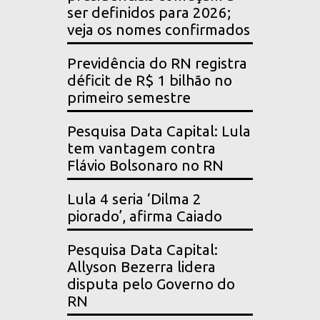
ser definidos para 2026;
veja os nomes confirmados
Previdência do RN registra
déficit de R$ 1 bilhão no
primeiro semestre
Pesquisa Data Capital: Lula
tem vantagem contra
Flávio Bolsonaro no RN
Lula 4 seria ‘Dilma 2
piorado’, afirma Caiado
Pesquisa Data Capital:
Allyson Bezerra lidera
disputa pelo Governo do
RN