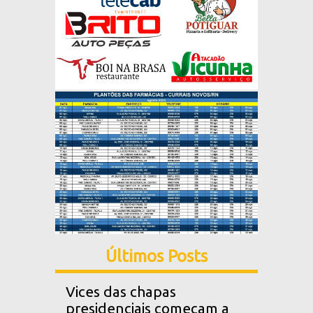
Últimos Posts
Vices das chapas
presidenciais começam a