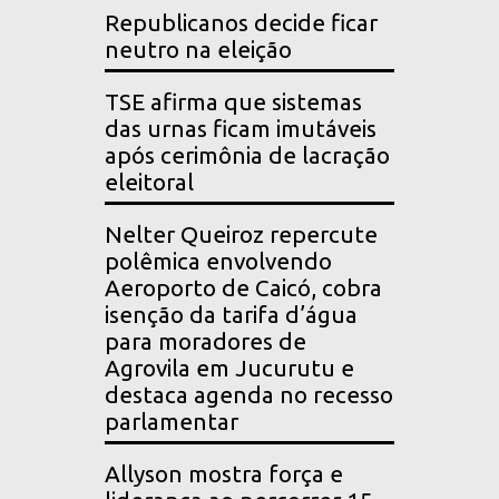
Republicanos decide ficar
neutro na eleição
TSE afirma que sistemas
das urnas ficam imutáveis
após cerimônia de lacração
eleitoral
Nelter Queiroz repercute
polêmica envolvendo
Aeroporto de Caicó, cobra
isenção da tarifa d’água
para moradores de
Agrovila em Jucurutu e
destaca agenda no recesso
parlamentar
Allyson mostra força e