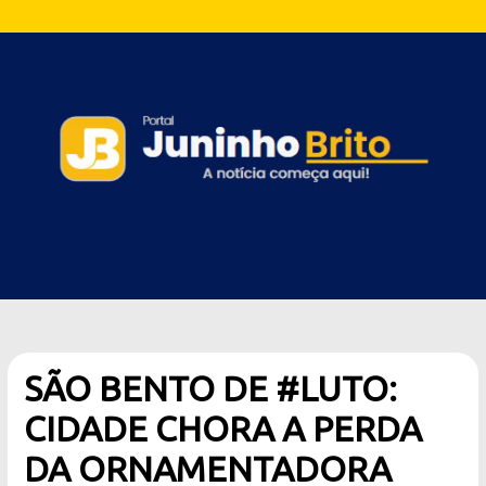
SÃO BENTO DE #LUTO:
CIDADE CHORA A PERDA
DA ORNAMENTADORA