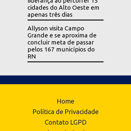
liderança ao percorrer 15
cidades do Alto Oeste em
apenas três dias
Allyson visita Campo
Grande e se aproxima de
concluir meta de passar
pelos 167 municípios do
RN
Home
Política de Privacidade
Contato LGPD