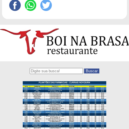
Buscar