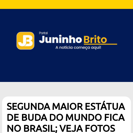
SEGUNDA MAIOR ESTÁTUA
DE BUDA DO MUNDO FICA
NO BRASIL; VEJA FOTOS