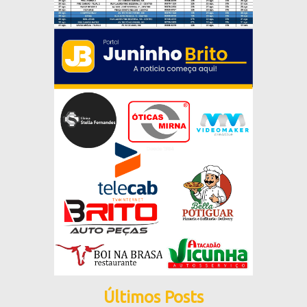
Últimos Posts