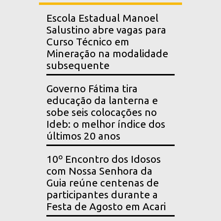
Escola Estadual Manoel
Salustino abre vagas para
Curso Técnico em
Mineração na modalidade
subsequente
Governo Fátima tira
educação da lanterna e
sobe seis colocações no
Ideb: o melhor índice dos
últimos 20 anos
10º Encontro dos Idosos
com Nossa Senhora da
Guia reúne centenas de
participantes durante a
Festa de Agosto em Acari