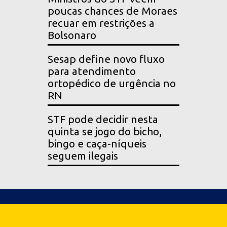
poucas chances de Moraes
recuar em restrições a
Bolsonaro
Sesap define novo fluxo
para atendimento
ortopédico de urgência no
RN
STF pode decidir nesta
quinta se jogo do bicho,
bingo e caça-níqueis
seguem ilegais