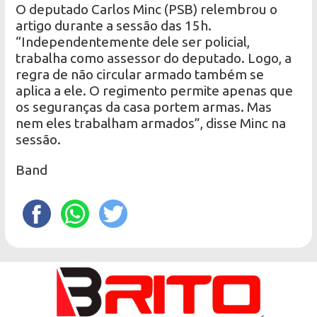
O deputado Carlos Minc (PSB) relembrou o
artigo durante a sessão das 15h.
“Independentemente dele ser policial,
trabalha como assessor do deputado. Logo, a
regra de não circular armado também se
aplica a ele. O regimento permite apenas que
os seguranças da casa portem armas. Mas
nem eles trabalham armados”, disse Minc na
sessão.
Band