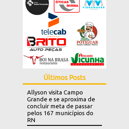
Últimos Posts
Allyson visita Campo
Grande e se aproxima de
concluir meta de passar
pelos 167 municípios do
RN