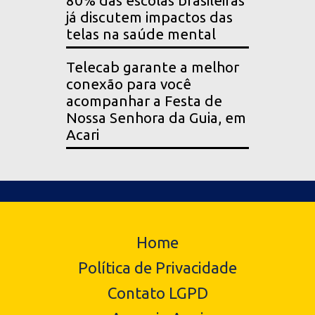
80% das escolas brasileiras
já discutem impactos das
telas na saúde mental
Telecab garante a melhor
conexão para você
acompanhar a Festa de
Nossa Senhora da Guia, em
Acari
Home
Política de Privacidade
Contato LGPD