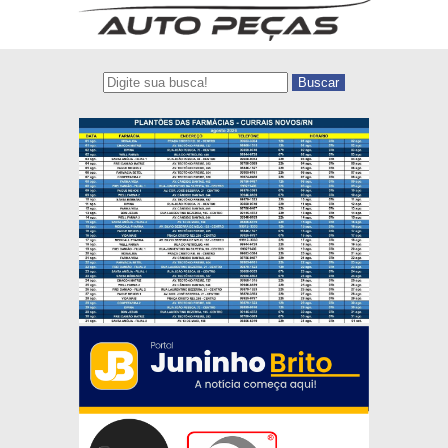
Buscar