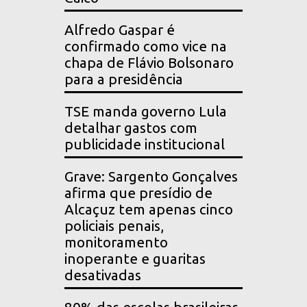
Alfredo Gaspar é
confirmado como vice na
chapa de Flávio Bolsonaro
para a presidência
TSE manda governo Lula
detalhar gastos com
publicidade institucional
Grave: Sargento Gonçalves
afirma que presídio de
Alcaçuz tem apenas cinco
policiais penais,
monitoramento
inoperante e guaritas
desativadas