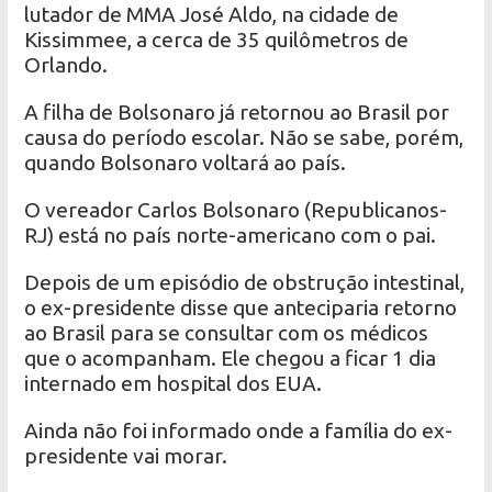
lutador de MMA José Aldo, na cidade de
Kissimmee, a cerca de 35 quilômetros de
Orlando.
A filha de Bolsonaro já retornou ao Brasil por
causa do período escolar. Não se sabe, porém,
quando Bolsonaro voltará ao país.
O vereador Carlos Bolsonaro (Republicanos-
RJ) está no país norte-americano com o pai.
Depois de um episódio de obstrução intestinal,
o ex-presidente disse que anteciparia retorno
ao Brasil para se consultar com os médicos
que o acompanham. Ele chegou a ficar 1 dia
internado em hospital dos EUA.
Ainda não foi informado onde a família do ex-
presidente vai morar.