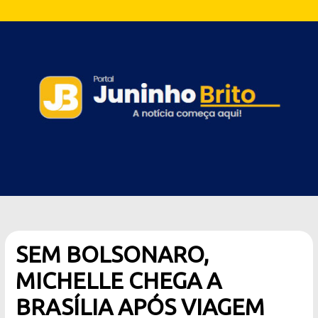
SEM BOLSONARO,
MICHELLE CHEGA A
BRASÍLIA APÓS VIAGEM