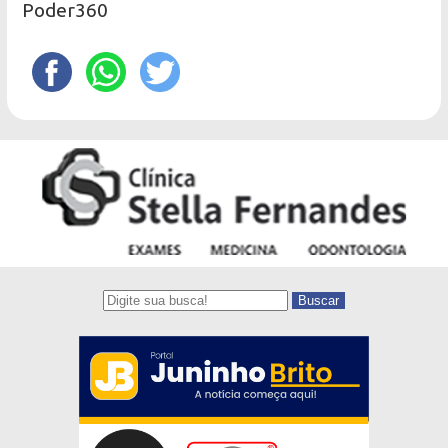
Poder360
Buscar