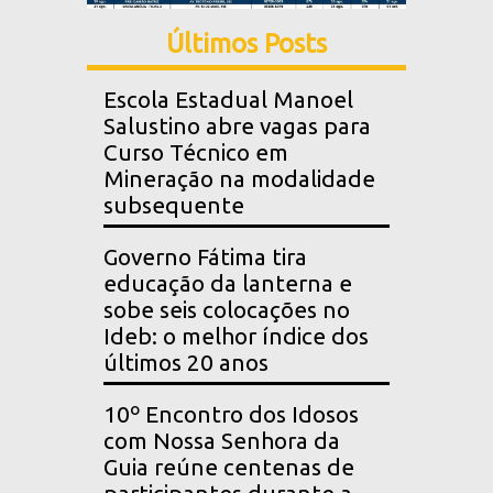
Últimos Posts
Escola Estadual Manoel
Salustino abre vagas para
Curso Técnico em
Mineração na modalidade
subsequente
Governo Fátima tira
educação da lanterna e
sobe seis colocações no
Ideb: o melhor índice dos
últimos 20 anos
10º Encontro dos Idosos
com Nossa Senhora da
Guia reúne centenas de