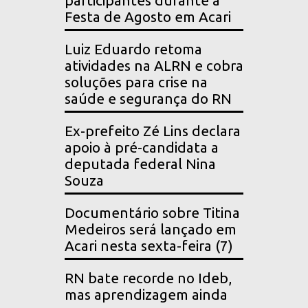
participantes durante a
Festa de Agosto em Acari
Luiz Eduardo retoma
atividades na ALRN e cobra
soluções para crise na
saúde e segurança do RN
Ex-prefeito Zé Lins declara
apoio à pré-candidata a
deputada federal Nina
Souza
Documentário sobre Titina
Medeiros será lançado em
Acari nesta sexta-feira (7)
RN bate recorde no Ideb,
mas aprendizagem ainda