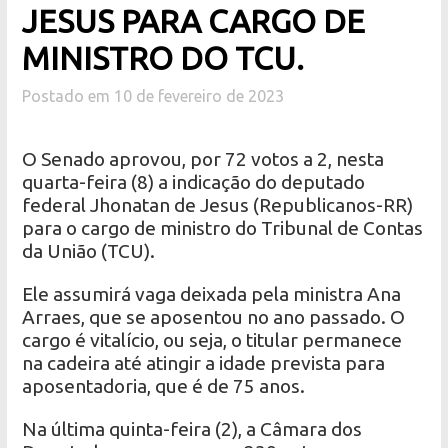
JESUS PARA CARGO DE
MINISTRO DO TCU.
Postado em 10 de fevereiro de 2023
O Senado aprovou, por 72 votos a 2, nesta
quarta-feira (8) a indicação do deputado
federal Jhonatan de Jesus (Republicanos-RR)
para o cargo de ministro do Tribunal de Contas
da União (TCU).
Ele assumirá vaga deixada pela ministra Ana
Arraes, que se aposentou no ano passado. O
cargo é vitalício, ou seja, o titular permanece
na cadeira até atingir a idade prevista para
aposentadoria, que é de 75 anos.
Na última quinta-feira (2), a Câmara dos