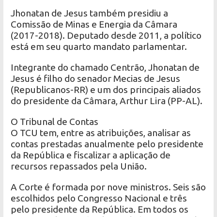
Jhonatan de Jesus também presidiu a
Comissão de Minas e Energia da Câmara
(2017-2018). Deputado desde 2011, a político
está em seu quarto mandato parlamentar.
Integrante do chamado Centrão, Jhonatan de
Jesus é filho do senador Mecias de Jesus
(Republicanos-RR) e um dos principais aliados
do presidente da Câmara, Arthur Lira (PP-AL).
O Tribunal de Contas
O TCU tem, entre as atribuições, analisar as
contas prestadas anualmente pelo presidente
da República e fiscalizar a aplicação de
recursos repassados pela União.
A Corte é formada por nove ministros. Seis são
escolhidos pelo Congresso Nacional e três
pelo presidente da República. Em todos os