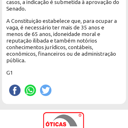
casos, a indicação é submetida à aprovação do
Senado.
A Constituição estabelece que, para ocupar a
vaga, é necessário ter mais de 35 anos e
menos de 65 anos, idoneidade moral e
reputação ilibada e também notórios
conhecimentos jurídicos, contábeis,
econômicos, financeiros ou de administração
pública.
G1