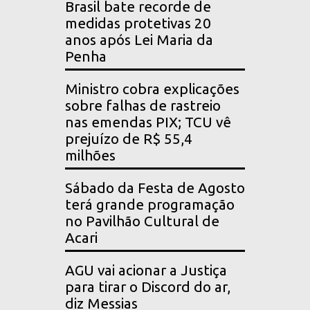
Brasil bate recorde de
medidas protetivas 20
anos após Lei Maria da
Penha
Ministro cobra explicações
sobre falhas de rastreio
nas emendas PIX; TCU vê
prejuízo de R$ 55,4
milhões
Sábado da Festa de Agosto
terá grande programação
no Pavilhão Cultural de
Acari
AGU vai acionar a Justiça
para tirar o Discord do ar,
diz Messias