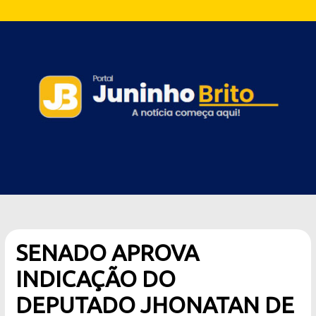
SENADO APROVA
INDICAÇÃO DO
DEPUTADO JHONATAN DE