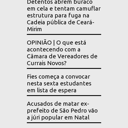
Detentos abrem buraco
em cela e tentam camuflar
estrutura para fuga na
Cadeia pública de Ceará-
Mirim
OPINIÃO | O que está
acontecendo com a
Câmara de Vereadores de
Currais Novos?
Fies começa a convocar
nesta sexta estudantes
em lista de espera
Acusados de matar ex-
prefeito de São Pedro vão
a júri popular em Natal