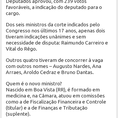
Deputados aprovou, com 239 votos
favoráveis, a indicação do deputado para o
cargo.
Dos seis ministros da corte indicados pelo
Congresso nos últimos 17 anos, apenas dois
tiveram indicações unânimes e sem
necessidade de disputa: Raimundo Carreiro e
Vital do Rêgo.
Outros quatro tiveram de concorrer à vaga
com outros nomes – Augusto Nardes, Ana
Arraes, Aroldo Cedraz e Bruno Dantas.
Quem é o novo ministro?
Nascido em Boa Vista (RR), é formado em
medicina e, na Câmara, atuou em comissões
como a de Fiscalização Financeira e Controle
(titular) e a de Finanças e Tributação
(suplente).