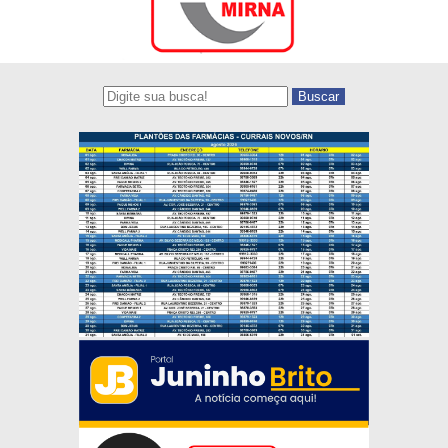
Buscar