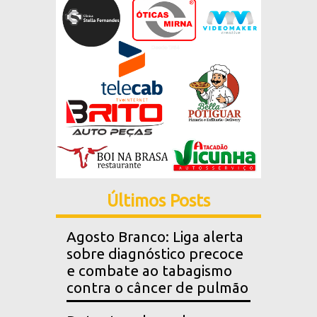
Últimos Posts
Agosto Branco: Liga alerta
sobre diagnóstico precoce
e combate ao tabagismo
contra o câncer de pulmão