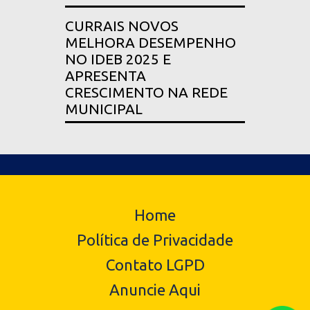
CURRAIS NOVOS
MELHORA DESEMPENHO
NO IDEB 2025 E
APRESENTA
CRESCIMENTO NA REDE
MUNICIPAL
Home
Política de Privacidade
Contato LGPD
Anuncie Aqui