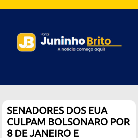
SENADORES DOS EUA
CULPAM BOLSONARO POR
8 DE JANEIRO E