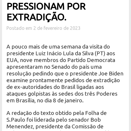
PRESSIONAM POR
EXTRADIÇÃO.
Postado em 2 de fevereiro de 2023
A pouco mais de uma semana da visita do
presidente Luiz Inácio Lula da Silva (PT) aos
EUA, nove membros do Partido Democrata
apresentaram no Senado do país uma
resolução pedindo que o presidente Joe Biden
examine prontamente pedidos de extradição
de ex-autoridades do Brasil ligadas aos
ataques golpistas às sedes dos três Poderes
em Brasília, no dia 8 de janeiro.
A redação do texto obtido pela Folha de
S.Paulo foi liderada pelo senador Bob
Menendez, presidente da Comissão de