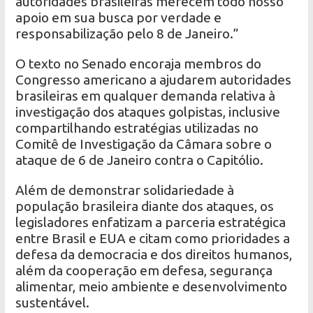
autoridades brasileiras merecem todo nosso
apoio em sua busca por verdade e
responsabilização pelo 8 de Janeiro.”
O texto no Senado encoraja membros do
Congresso americano a ajudarem autoridades
brasileiras em qualquer demanda relativa à
investigação dos ataques golpistas, inclusive
compartilhando estratégias utilizadas no
Comitê de Investigação da Câmara sobre o
ataque de 6 de Janeiro contra o Capitólio.
Além de demonstrar solidariedade à
população brasileira diante dos ataques, os
legisladores enfatizam a parceria estratégica
entre Brasil e EUA e citam como prioridades a
defesa da democracia e dos direitos humanos,
além da cooperação em defesa, segurança
alimentar, meio ambiente e desenvolvimento
sustentável.