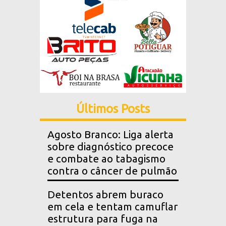
Últimos Posts
Agosto Branco: Liga alerta
sobre diagnóstico precoce
e combate ao tabagismo
contra o câncer de pulmão
Detentos abrem buraco
em cela e tentam camuflar
estrutura para fuga na