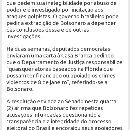
que pedem sua inelegibilidade por abuso de
poder e é investigado por incitação aos
ataques golpistas. O governo brasileiro pode
pedir a extradição de Bolsonaro a depender
das conclusões dessa e de outras
investigações.
Há duas semanas, deputados democratas
enviaram uma carta à Casa Branca pedindo
que o Departamento de Justiça responsabilize
“quaisquer atores baseados na Flórida que
possam ter financiado ou apoiado os crimes
violentos de 8 de janeiro”, referindo-se a
Bolsonaro.
A resolução enviada ao Senado nesta quarta
(2) afirma que Bolsonaro fez repetidas
acusações infundadas questionando a
transparência e a integridade do processo
eleitoral do Brasil e encorajou seus apoiadores