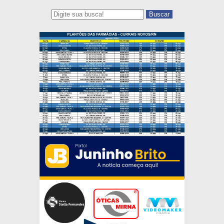
Buscar