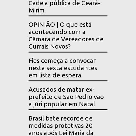
Cadeia pública de Ceará-
Mirim
OPINIÃO | O que está
acontecendo com a
Câmara de Vereadores de
Currais Novos?
Fies começa a convocar
nesta sexta estudantes
em lista de espera
Acusados de matar ex-
prefeito de São Pedro vão
a júri popular em Natal
Brasil bate recorde de
medidas protetivas 20
anos após Lei Maria da