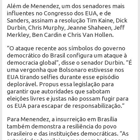
Além de Menendez, um dos senadores mais
influentes no Congresso dos EUA, e de
Sanders, assinam a resolução Tim Kaine, Dick
Durbin, Chris Murphy, Jeanne Shaheen, Jeff
Merkley, Ben Cardin e Chris Van Hollen.
“O ataque recente aos símbolos do governo
democrático do Brasil configura um ataque à
democracia global”, disse o senador Durbin. “É
uma vergonha que Bolsonaro estivesse nos
EUA tirando selfies durante esse episódio
deplorável. Propus essa legislação para
garantir que autoridades que sabotam
eleições livres e justas não possam fugir para
os EUA para escapar de responsabilização.”
Para Menendez, a insurreição em Brasília
também demonstra a resiliência do povo
brasileiro e das instituições democráticas. “As