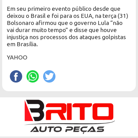
Em seu primeiro evento público desde que
deixou o Brasil e foi para os EUA, na terça (31)
Bolsonaro afirmou que o governo Lula “não
vai durar muito tempo” e disse que houve
injustiça nos processos dos ataques golpistas
em Brasília.
YAHOO