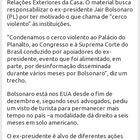
Relações Exteriores da Casa. O material busca
responsabilizar o ex-presidente Jair Bolsonaro
(PL) por ter motivado o que chama de “cerco
violento” às instituições.
“Condenamos o cerco violento ao Palácio do
Planalto, ao Congresso e à Suprema Corte do
Brasil conduzido por apoiadores do ex-
presidente, evento que foi alimentado, em
parte, por desinformação disseminada
durante vários meses por Bolsonaro”, diz um
trecho.
Bolsonaro está nos EUA desde o fim de
dezembro e, segundo seus advogados, pediu
um visto de turista para permanecer mais
tempo no país –a modalidade dá direito a seis
meses em solo americano.
O ex-presidente é alvo de diferentes ações