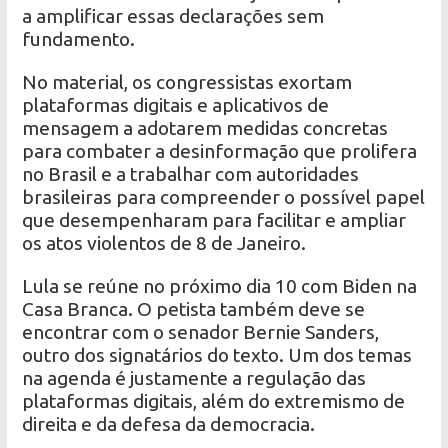
a amplificar essas declarações sem
fundamento.
No material, os congressistas exortam
plataformas digitais e aplicativos de
mensagem a adotarem medidas concretas
para combater a desinformação que prolifera
no Brasil e a trabalhar com autoridades
brasileiras para compreender o possível papel
que desempenharam para facilitar e ampliar
os atos violentos de 8 de Janeiro.
Lula se reúne no próximo dia 10 com Biden na
Casa Branca. O petista também deve se
encontrar com o senador Bernie Sanders,
outro dos signatários do texto. Um dos temas
na agenda é justamente a regulação das
plataformas digitais, além do extremismo de
direita e da defesa da democracia.