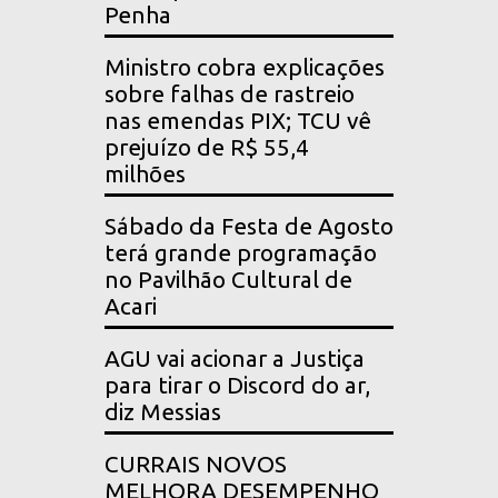
Penha
Ministro cobra explicações
sobre falhas de rastreio
nas emendas PIX; TCU vê
prejuízo de R$ 55,4
milhões
Sábado da Festa de Agosto
terá grande programação
no Pavilhão Cultural de
Acari
AGU vai acionar a Justiça
para tirar o Discord do ar,
diz Messias
CURRAIS NOVOS
MELHORA DESEMPENHO