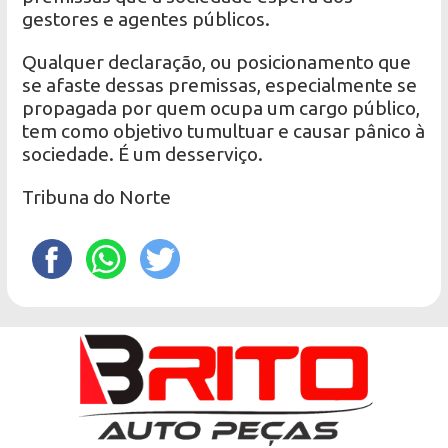
gestores e agentes públicos.
Qualquer declaração, ou posicionamento que
se afaste dessas premissas, especialmente se
propagada por quem ocupa um cargo público,
tem como objetivo tumultuar e causar pânico à
sociedade. É um desserviço.
Tribuna do Norte