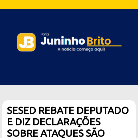
SESED REBATE DEPUTADO
E DIZ DECLARAÇÕES
SOBRE ATAQUES SÃO