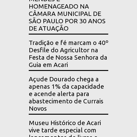
HOMENAGEADO NA
CÂMARA MUNICIPAL DE
SÃO PAULO POR 30 ANOS
DE ATUAÇÃO
Tradição e fé marcam o 40º
Desfile do Agricultor na
Festa de Nossa Senhora da
Guia em Acari
Açude Dourado chega a
apenas 1% da capacidade
e acende alerta para
abastecimento de Currais
Novos
Museu Histórico de Acari
vive tarde especial com