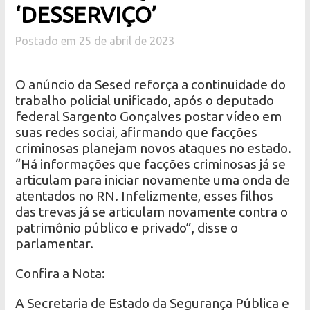
‘DESSERVIÇO’
Postado em 25 de abril de 2023
O anúncio da Sesed reforça a continuidade do
trabalho policial unificado, após o deputado
federal Sargento Gonçalves postar vídeo em
suas redes sociai, afirmando que facções
criminosas planejam novos ataques no estado.
“Há informações que facções criminosas já se
articulam para iniciar novamente uma onda de
atentados no RN. Infelizmente, esses filhos
das trevas já se articulam novamente contra o
patrimônio público e privado”, disse o
parlamentar.
Confira a Nota:
A Secretaria de Estado da Segurança Pública e