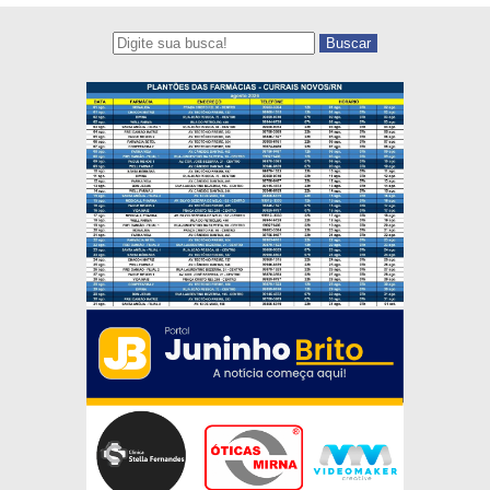
Buscar