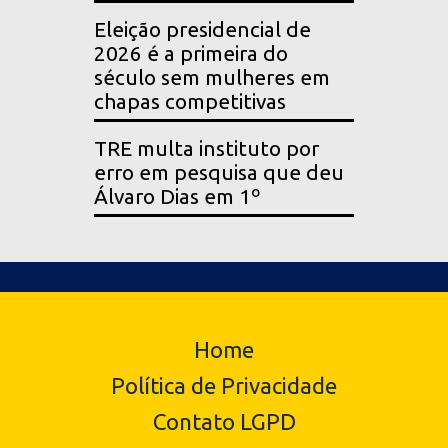
Eleição presidencial de
2026 é a primeira do
século sem mulheres em
chapas competitivas
TRE multa instituto por
erro em pesquisa que deu
Álvaro Dias em 1º
Home
Política de Privacidade
Contato LGPD