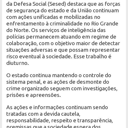
da Defesa Social (Sesed) destaca que as forças
de segurança do estado e da União continuam
com ações unificadas e mobilizadas no
enfrentamento à criminalidade no Rio Grande
do Norte. Os serviços de inteligência das
polícias permanecem atuando em regime de
colaboração, com o objetivo maior de detectar
situações adversas e que possam representar
risco eventual à sociedade. Esse trabalho é
diuturno.
O estado continua mantendo o controle do
sistema penal, e as ações de desmonte do
crime organizado seguem com investigações,
prisões e apreensões.
As ações e informações continuam sendo
tratadas com a devida cautela,
responsabilidade, respeito e transparência,
premissas que a sociedade espera dos