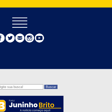
Buscar