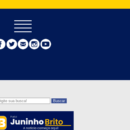
Buscar