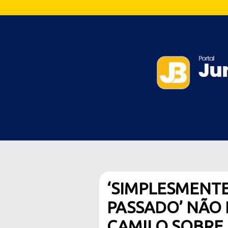
‘SIMPLESMENTE
PASSADO’ NÃO 
CAMILO SOBRE