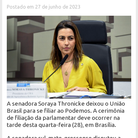
Postado em 27 de junho de 2023
A senadora Soraya Thronicke deixou o União
Brasil para se filiar ao Podemos. A cerimônia
de filiação da parlamentar deve ocorrer na
tarde desta quarta-feira (28), em Brasília.