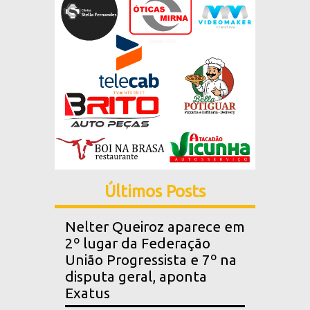
Últimos Posts
Nelter Queiroz aparece em
2º lugar da Federação
União Progressista e 7º na
disputa geral, aponta
Exatus