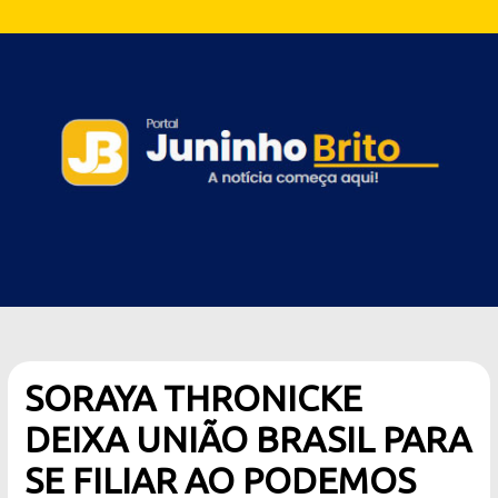
SORAYA THRONICKE
DEIXA UNIÃO BRASIL PARA
SE FILIAR AO PODEMOS