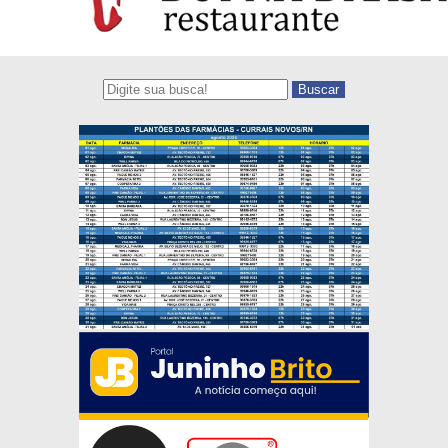
Buscar