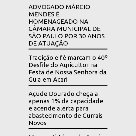
ADVOGADO MÁRCIO
MENDES É
HOMENAGEADO NA
CÂMARA MUNICIPAL DE
SÃO PAULO POR 30 ANOS
DE ATUAÇÃO
Tradição e fé marcam o 40º
Desfile do Agricultor na
Festa de Nossa Senhora da
Guia em Acari
Açude Dourado chega a
apenas 1% da capacidade
e acende alerta para
abastecimento de Currais
Novos