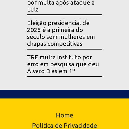
por multa após ataque a
Lula
Eleição presidencial de
2026 é a primeira do
século sem mulheres em
chapas competitivas
TRE multa instituto por
erro em pesquisa que deu
Álvaro Dias em 1º
Home
Política de Privacidade