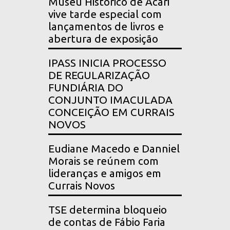
Museu Histórico de Acari
vive tarde especial com
lançamentos de livros e
abertura de exposição
IPASS INICIA PROCESSO
DE REGULARIZAÇÃO
FUNDIÁRIA DO
CONJUNTO IMACULADA
CONCEIÇÃO EM CURRAIS
NOVOS
Eudiane Macedo e Danniel
Morais se reúnem com
lideranças e amigos em
Currais Novos
TSE determina bloqueio
de contas de Fábio Faria