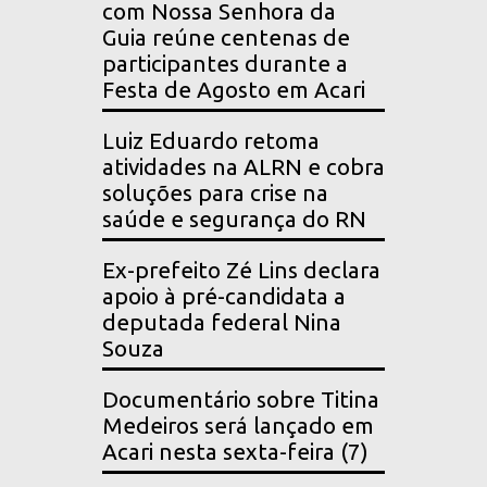
com Nossa Senhora da
Guia reúne centenas de
participantes durante a
Festa de Agosto em Acari
Luiz Eduardo retoma
atividades na ALRN e cobra
soluções para crise na
saúde e segurança do RN
Ex-prefeito Zé Lins declara
apoio à pré-candidata a
deputada federal Nina
Souza
Documentário sobre Titina
Medeiros será lançado em
Acari nesta sexta-feira (7)