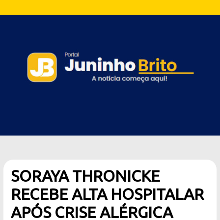
SORAYA THRONICKE
RECEBE ALTA HOSPITALAR
APÓS CRISE ALÉRGICA