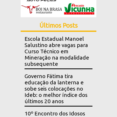
Últimos Posts
Escola Estadual Manoel
Salustino abre vagas para
Curso Técnico em
Mineração na modalidade
subsequente
Governo Fátima tira
educação da lanterna e
sobe seis colocações no
Ideb: o melhor índice dos
últimos 20 anos
10º Encontro dos Idosos