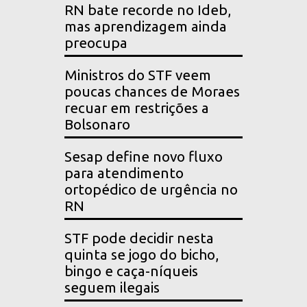
RN bate recorde no Ideb,
mas aprendizagem ainda
preocupa
Ministros do STF veem
poucas chances de Moraes
recuar em restrições a
Bolsonaro
Sesap define novo fluxo
para atendimento
ortopédico de urgência no
RN
STF pode decidir nesta
quinta se jogo do bicho,
bingo e caça-níqueis
seguem ilegais