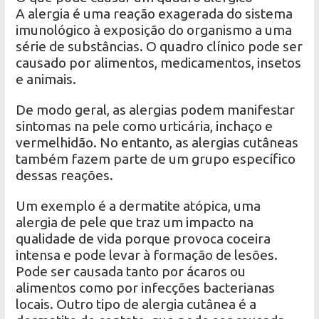
A alergia é uma reação exagerada do sistema
imunológico à exposição do organismo a uma
série de substâncias. O quadro clínico pode ser
causado por alimentos, medicamentos, insetos
e animais.
De modo geral, as alergias podem manifestar
sintomas na pele como urticária, inchaço e
vermelhidão. No entanto, as alergias cutâneas
também fazem parte de um grupo específico
dessas reações.
Um exemplo é a dermatite atópica, uma
alergia de pele que traz um impacto na
qualidade de vida porque provoca coceira
intensa e pode levar à formação de lesões.
Pode ser causada tanto por ácaros ou
alimentos como por infecções bacterianas
locais. Outro tipo de alergia cutânea é a