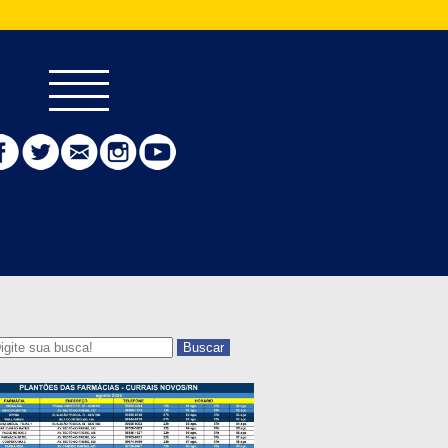
Buscar