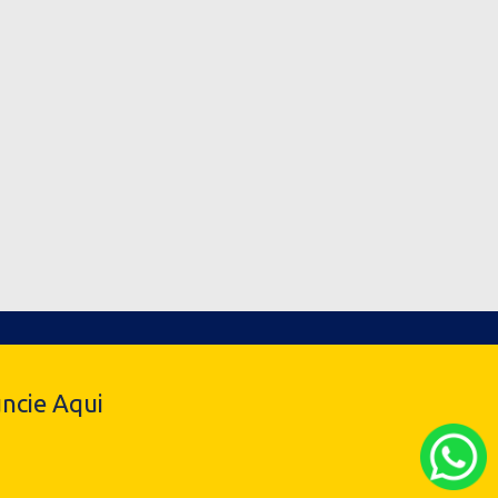
ncie Aqui