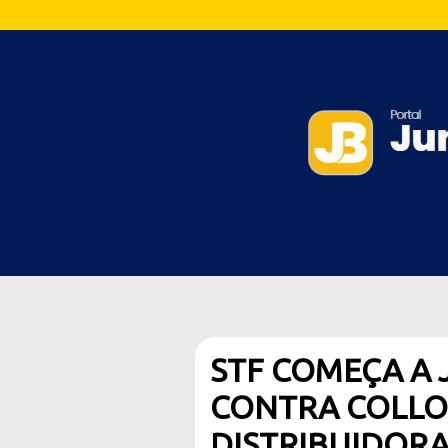
STF COMEÇA A 
CONTRA COLLO
DISTRIBUIDOR