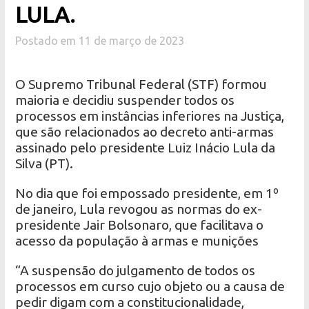
LULA.
Postado em 11 de março de 2023
O Supremo Tribunal Federal (STF) formou
maioria e decidiu suspender todos os
processos em instâncias inferiores na Justiça,
que são relacionados ao decreto anti-armas
assinado pelo presidente Luiz Inácio Lula da
Silva (PT).
No dia que foi empossado presidente, em 1º
de janeiro, Lula revogou as normas do ex-
presidente Jair Bolsonaro, que facilitava o
acesso da população à armas e munições
“A suspensão do julgamento de todos os
processos em curso cujo objeto ou a causa de
pedir digam com a constitucionalidade,