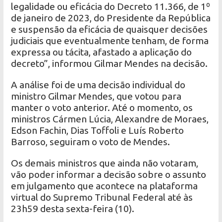
legalidade ou eficácia do Decreto 11.366, de 1º
de janeiro de 2023, do Presidente da República
e suspensão da eficácia de quaisquer decisões
judiciais que eventualmente tenham, de forma
expressa ou tácita, afastado a aplicação do
decreto”, informou Gilmar Mendes na decisão.
A análise foi de uma decisão individual do
ministro Gilmar Mendes, que votou para
manter o voto anterior. Até o momento, os
ministros Cármen Lúcia, Alexandre de Moraes,
Edson Fachin, Dias Toffoli e Luís Roberto
Barroso, seguiram o voto de Mendes.
Os demais ministros que ainda não votaram,
vão poder informar a decisão sobre o assunto
em julgamento que acontece na plataforma
virtual do Supremo Tribunal Federal até às
23h59 desta sexta-feira (10).