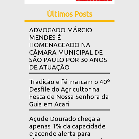
Últimos Posts
ADVOGADO MÁRCIO
MENDES É
HOMENAGEADO NA
CÂMARA MUNICIPAL DE
SÃO PAULO POR 30 ANOS
DE ATUAÇÃO
Tradição e fé marcam o 40º
Desfile do Agricultor na
Festa de Nossa Senhora da
Guia em Acari
Açude Dourado chega a
apenas 1% da capacidade
e acende alerta para