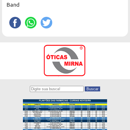
Band
Buscar