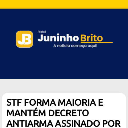
STF FORMA MAIORIA E
MANTÉM DECRETO
ANTIARMA ASSINADO POR