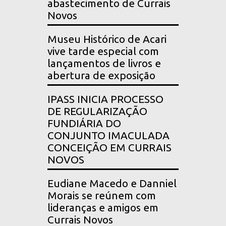
abastecimento de Currais
Novos
Museu Histórico de Acari
vive tarde especial com
lançamentos de livros e
abertura de exposição
IPASS INICIA PROCESSO
DE REGULARIZAÇÃO
FUNDIÁRIA DO
CONJUNTO IMACULADA
CONCEIÇÃO EM CURRAIS
NOVOS
Eudiane Macedo e Danniel
Morais se reúnem com
lideranças e amigos em
Currais Novos