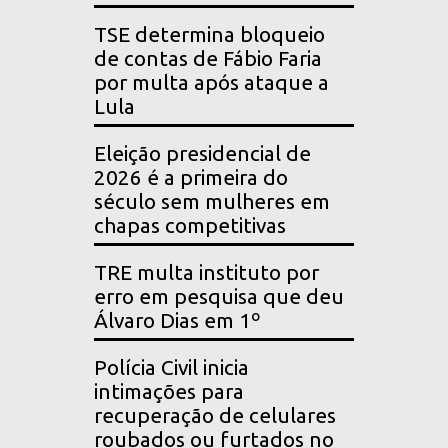
TSE determina bloqueio
de contas de Fábio Faria
por multa após ataque a
Lula
Eleição presidencial de
2026 é a primeira do
século sem mulheres em
chapas competitivas
TRE multa instituto por
erro em pesquisa que deu
Álvaro Dias em 1º
Polícia Civil inicia
intimações para
recuperação de celulares
roubados ou furtados no