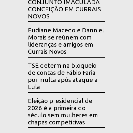
CONJUNTO IMACULADA
CONCEIÇÃO EM CURRAIS
NOVOS
Eudiane Macedo e Danniel
Morais se reúnem com
lideranças e amigos em
Currais Novos
TSE determina bloqueio
de contas de Fábio Faria
por multa após ataque a
Lula
Eleição presidencial de
2026 é a primeira do
século sem mulheres em
chapas competitivas