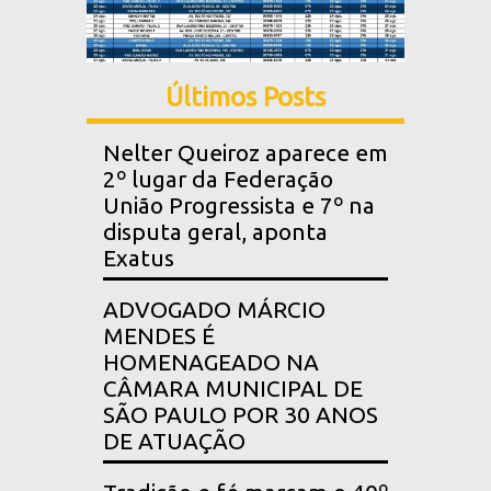
Últimos Posts
Nelter Queiroz aparece em
2º lugar da Federação
União Progressista e 7º na
disputa geral, aponta
Exatus
ADVOGADO MÁRCIO
MENDES É
HOMENAGEADO NA
CÂMARA MUNICIPAL DE
SÃO PAULO POR 30 ANOS
DE ATUAÇÃO