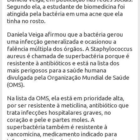
Segundo ela, a estudante de biomedicina foi
atingida pela bactéria em uma acne que ela
tinha no rosto.
Daniela Veiga afirmou que a bactéria gerou
uma infecção generalizada e ocasionou a
falência múltipla dos órgãos. A Staphylococcus
aureus é chamada de superbactéria porque é
resistente à antibióticos e está na lista dos
mais perigosos para a saúde humana
divulgada pela Organização Mundial de Saúde
(OMS).
Na lista da OMS, ela está em prioridade alta,
por ser resistente à meticilina, antibiótico que
trata infecções hospitalares graves, no
coração e pele e partes moles. A
superbactéria também é resistente à
vancomicina, medicamento indicado para