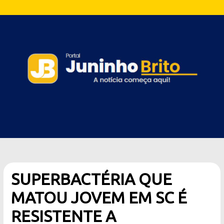
SUPERBACTÉRIA QUE
MATOU JOVEM EM SC É
RESISTENTE A