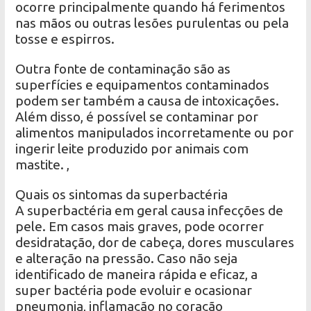
ocorre principalmente quando há ferimentos
nas mãos ou outras lesões purulentas ou pela
tosse e espirros.
Outra fonte de contaminação são as
superfícies e equipamentos contaminados
podem ser também a causa de intoxicações.
Além disso, é possível se contaminar por
alimentos manipulados incorretamente ou por
ingerir leite produzido por animais com
mastite. ,
Quais os sintomas da superbactéria
A superbactéria em geral causa infecções de
pele. Em casos mais graves, pode ocorrer
desidratação, dor de cabeça, dores musculares
e alteração na pressão. Caso não seja
identificado de maneira rápida e eficaz, a
super bactéria pode evoluir e ocasionar
pneumonia, inflamação no coração