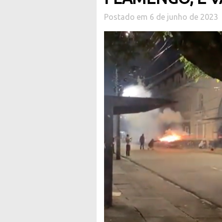
Postado em 6 de junho de 2023