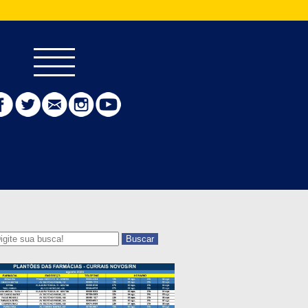
Buscar