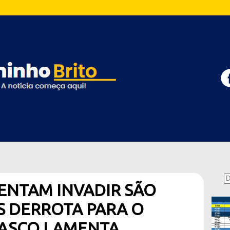
ENTAM INVADIR SÃO
S DERROTA PARA O
VASCO LAMENTA