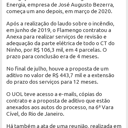
Energia, empresa de José Augusto Bezerra,
começa um ano depois, em março de 2020.
Após a realização do laudo sobre o incêndio,
em junho de 2019, o Flamengo contratou a
Anexa para realizar serviços de revisão e
adequação da parte elétrica de todo o CT do
Ninho, por R$ 106,3 mil, em 4 parcelas. O
prazo para conclusão era de 4 meses.
No final de julho, houve a proposta de um
aditivo no valor de R$ 443,7 mil e a extensão
do prazo dos serviços para 12 meses.
O UOL teve acesso a e-mails, cópias do
contrato e a proposta de aditivo que estão
anexados aos autos do processo, na 6ª Vara
Cível, do Rio de Janeiro.
Há também a ata de uma reunião, realizada em