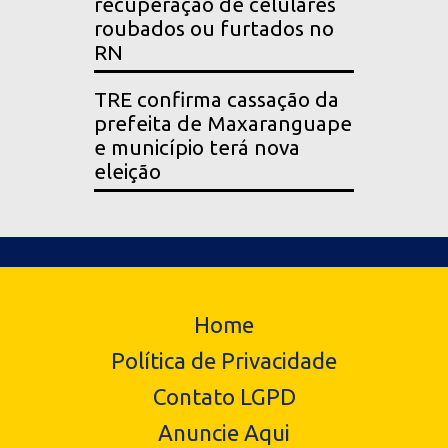
recuperação de celulares
roubados ou furtados no
RN
TRE confirma cassação da
prefeita de Maxaranguape
e município terá nova
eleição
Home
Política de Privacidade
Contato LGPD
Anuncie Aqui