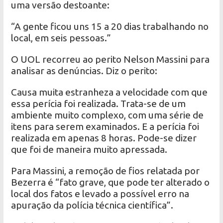
uma versão destoante:
“A gente ficou uns 15 a 20 dias trabalhando no
local, em seis pessoas.”
O UOL recorreu ao perito Nelson Massini para
analisar as denúncias. Diz o perito:
Causa muita estranheza a velocidade com que
essa perícia foi realizada. Trata-se de um
ambiente muito complexo, com uma série de
itens para serem examinados. E a perícia foi
realizada em apenas 8 horas. Pode-se dizer
que foi de maneira muito apressada.
Para Massini, a remoção de fios relatada por
Bezerra é “fato grave, que pode ter alterado o
local dos fatos e levado a possível erro na
apuração da polícia técnica científica”.