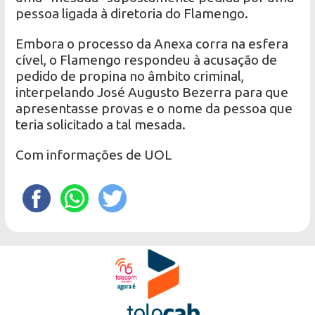
pessoa ligada à diretoria do Flamengo.
Embora o processo da Anexa corra na esfera
cível, o Flamengo respondeu à acusação de
pedido de propina no âmbito criminal,
interpelando José Augusto Bezerra para que
apresentasse provas e o nome da pessoa que
teria solicitado a tal mesada.
Com informações de UOL