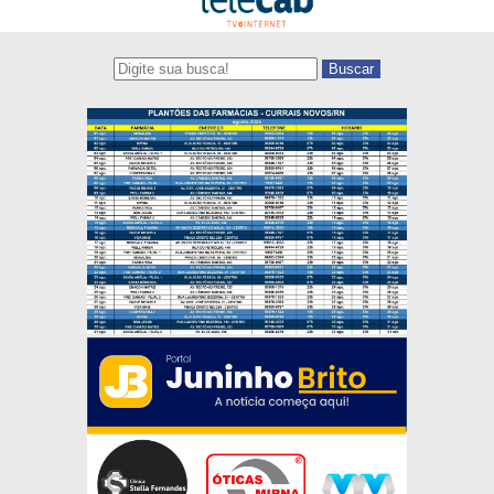
Buscar