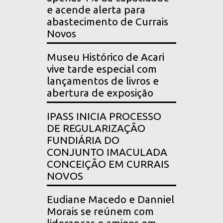
e acende alerta para
abastecimento de Currais
Novos
Museu Histórico de Acari
vive tarde especial com
lançamentos de livros e
abertura de exposição
IPASS INICIA PROCESSO
DE REGULARIZAÇÃO
FUNDIÁRIA DO
CONJUNTO IMACULADA
CONCEIÇÃO EM CURRAIS
NOVOS
Eudiane Macedo e Danniel
Morais se reúnem com