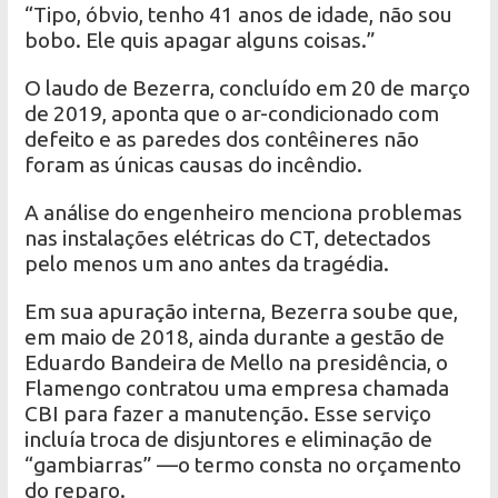
“Tipo, óbvio, tenho 41 anos de idade, não sou
bobo. Ele quis apagar alguns coisas.”
O laudo de Bezerra, concluído em 20 de março
de 2019, aponta que o ar-condicionado com
defeito e as paredes dos contêineres não
foram as únicas causas do incêndio.
A análise do engenheiro menciona problemas
nas instalações elétricas do CT, detectados
pelo menos um ano antes da tragédia.
Em sua apuração interna, Bezerra soube que,
em maio de 2018, ainda durante a gestão de
Eduardo Bandeira de Mello na presidência, o
Flamengo contratou uma empresa chamada
CBI para fazer a manutenção. Esse serviço
incluía troca de disjuntores e eliminação de
“gambiarras” —o termo consta no orçamento
do reparo.