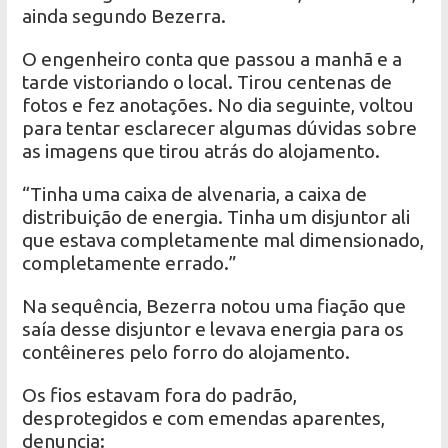
ainda segundo Bezerra.
O engenheiro conta que passou a manhã e a
tarde vistoriando o local. Tirou centenas de
fotos e fez anotações. No dia seguinte, voltou
para tentar esclarecer algumas dúvidas sobre
as imagens que tirou atrás do alojamento.
“Tinha uma caixa de alvenaria, a caixa de
distribuição de energia. Tinha um disjuntor ali
que estava completamente mal dimensionado,
completamente errado.”
Na sequência, Bezerra notou uma fiação que
saía desse disjuntor e levava energia para os
contêineres pelo forro do alojamento.
Os fios estavam fora do padrão,
desprotegidos e com emendas aparentes,
denuncia: