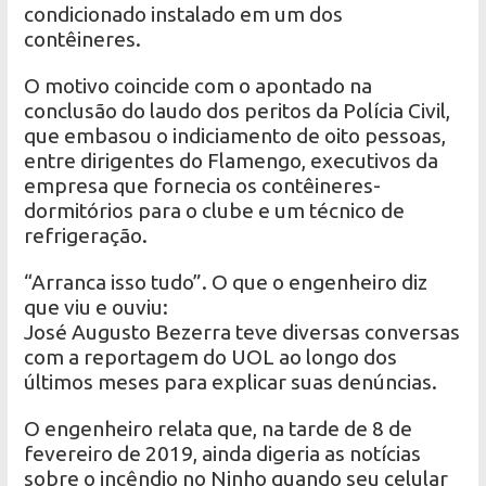
condicionado instalado em um dos
contêineres.
O motivo coincide com o apontado na
conclusão do laudo dos peritos da Polícia Civil,
que embasou o indiciamento de oito pessoas,
entre dirigentes do Flamengo, executivos da
empresa que fornecia os contêineres-
dormitórios para o clube e um técnico de
refrigeração.
“Arranca isso tudo”. O que o engenheiro diz
que viu e ouviu:
José Augusto Bezerra teve diversas conversas
com a reportagem do UOL ao longo dos
últimos meses para explicar suas denúncias.
O engenheiro relata que, na tarde de 8 de
fevereiro de 2019, ainda digeria as notícias
sobre o incêndio no Ninho quando seu celular