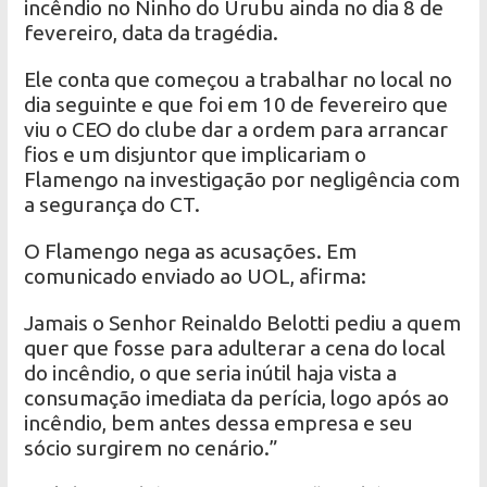
incêndio no Ninho do Urubu ainda no dia 8 de
fevereiro, data da tragédia.
Ele conta que começou a trabalhar no local no
dia seguinte e que foi em 10 de fevereiro que
viu o CEO do clube dar a ordem para arrancar
fios e um disjuntor que implicariam o
Flamengo na investigação por negligência com
a segurança do CT.
O Flamengo nega as acusações. Em
comunicado enviado ao UOL, afirma:
Jamais o Senhor Reinaldo Belotti pediu a quem
quer que fosse para adulterar a cena do local
do incêndio, o que seria inútil haja vista a
consumação imediata da perícia, logo após ao
incêndio, bem antes dessa empresa e seu
sócio surgirem no cenário.”