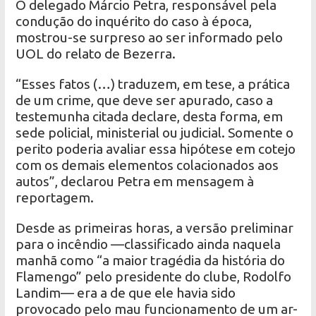
O delegado Márcio Petra, responsável pela
condução do inquérito do caso à época,
mostrou-se surpreso ao ser informado pelo
UOL do relato de Bezerra.
“Esses fatos (…) traduzem, em tese, a prática
de um crime, que deve ser apurado, caso a
testemunha citada declare, desta forma, em
sede policial, ministerial ou judicial. Somente o
perito poderia avaliar essa hipótese em cotejo
com os demais elementos colacionados aos
autos”, declarou Petra em mensagem à
reportagem.
Desde as primeiras horas, a versão preliminar
para o incêndio —classificado ainda naquela
manhã como “a maior tragédia da história do
Flamengo” pelo presidente do clube, Rodolfo
Landim— era a de que ele havia sido
provocado pelo mau funcionamento de um ar-