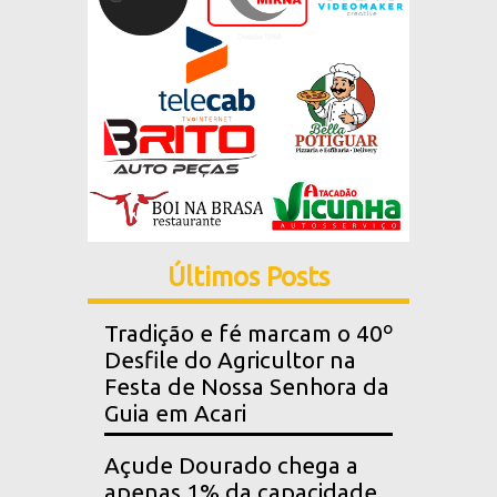
Últimos Posts
Tradição e fé marcam o 40º
Desfile do Agricultor na
Festa de Nossa Senhora da
Guia em Acari
Açude Dourado chega a
apenas 1% da capacidade