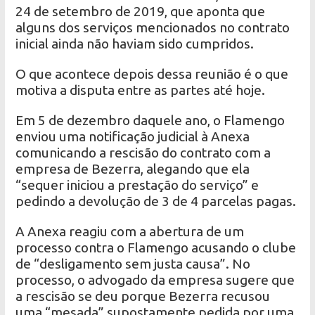
24 de setembro de 2019, que aponta que
alguns dos serviços mencionados no contrato
inicial ainda não haviam sido cumpridos.
O que acontece depois dessa reunião é o que
motiva a disputa entre as partes até hoje.
Em 5 de dezembro daquele ano, o Flamengo
enviou uma notificação judicial à Anexa
comunicando a rescisão do contrato com a
empresa de Bezerra, alegando que ela
“sequer iniciou a prestação do serviço” e
pedindo a devolução de 3 de 4 parcelas pagas.
A Anexa reagiu com a abertura de um
processo contra o Flamengo acusando o clube
de “desligamento sem justa causa”. No
processo, o advogado da empresa sugere que
a rescisão se deu porque Bezerra recusou
uma “mesada” supostamente pedida por uma