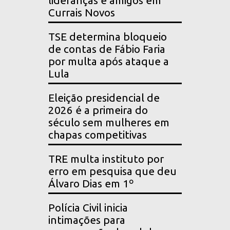
lideranças e amigos em
Currais Novos
TSE determina bloqueio
de contas de Fábio Faria
por multa após ataque a
Lula
Eleição presidencial de
2026 é a primeira do
século sem mulheres em
chapas competitivas
TRE multa instituto por
erro em pesquisa que deu
Álvaro Dias em 1º
Polícia Civil inicia
intimações para