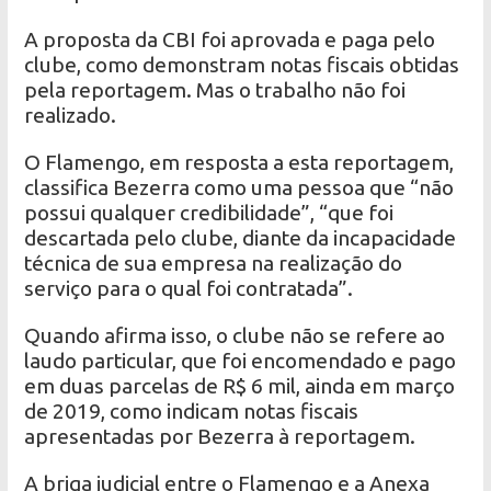
A proposta da CBI foi aprovada e paga pelo
clube, como demonstram notas fiscais obtidas
pela reportagem. Mas o trabalho não foi
realizado.
O Flamengo, em resposta a esta reportagem,
classifica Bezerra como uma pessoa que “não
possui qualquer credibilidade”, “que foi
descartada pelo clube, diante da incapacidade
técnica de sua empresa na realização do
serviço para o qual foi contratada”.
Quando afirma isso, o clube não se refere ao
laudo particular, que foi encomendado e pago
em duas parcelas de R$ 6 mil, ainda em março
de 2019, como indicam notas fiscais
apresentadas por Bezerra à reportagem.
A briga judicial entre o Flamengo e a Anexa