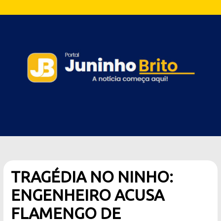
TRAGÉDIA NO NINHO:
ENGENHEIRO ACUSA
FLAMENGO DE