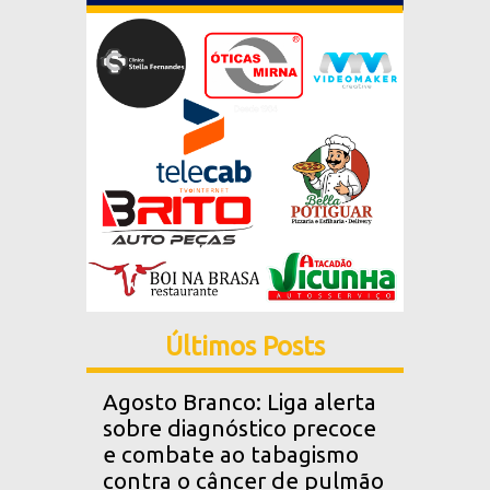
Últimos Posts
Agosto Branco: Liga alerta
sobre diagnóstico precoce
e combate ao tabagismo
contra o câncer de pulmão