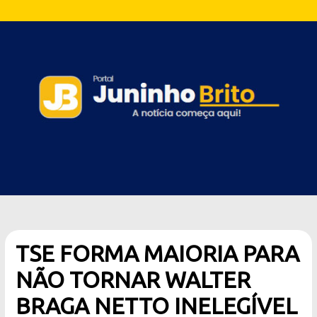
TSE FORMA MAIORIA PARA
NÃO TORNAR WALTER
BRAGA NETTO INELEGÍVEL