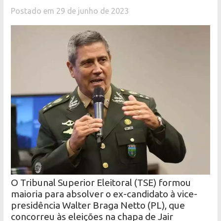
Postado em 29 de junho de 2023
O Tribunal Superior Eleitoral (TSE) formou
maioria para absolver o ex-candidato à vice-
presidência Walter Braga Netto (PL), que
concorreu às eleições na chapa de Jair