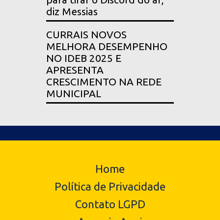
diz Messias
CURRAIS NOVOS
MELHORA DESEMPENHO
NO IDEB 2025 E
APRESENTA
CRESCIMENTO NA REDE
MUNICIPAL
Home
Política de Privacidade
Contato LGPD