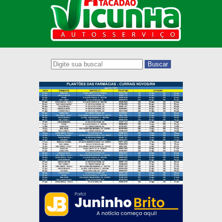
Buscar