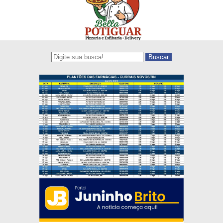
Buscar