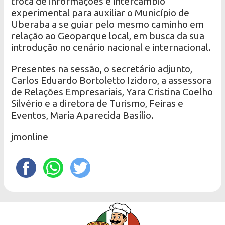
troca de informações e intercâmbio
experimental para auxiliar o Município de
Uberaba a se guiar pelo mesmo caminho em
relação ao Geoparque local, em busca da sua
introdução no cenário nacional e internacional.
Presentes na sessão, o secretário adjunto,
Carlos Eduardo Bortoletto Izidoro, a assessora
de Relações Empresariais, Yara Cristina Coelho
Silvério e a diretora de Turismo, Feiras e
Eventos, Maria Aparecida Basílio.
jmonline