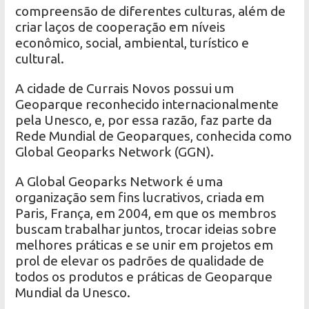
compreensão de diferentes culturas, além de
criar laços de cooperação em níveis
econômico, social, ambiental, turístico e
cultural.
A cidade de Currais Novos possui um
Geoparque reconhecido internacionalmente
pela Unesco, e, por essa razão, faz parte da
Rede Mundial de Geoparques, conhecida como
Global Geoparks Network (GGN).
A Global Geoparks Network é uma
organização sem fins lucrativos, criada em
Paris, França, em 2004, em que os membros
buscam trabalhar juntos, trocar ideias sobre
melhores práticas e se unir em projetos em
prol de elevar os padrões de qualidade de
todos os produtos e práticas de Geoparque
Mundial da Unesco.