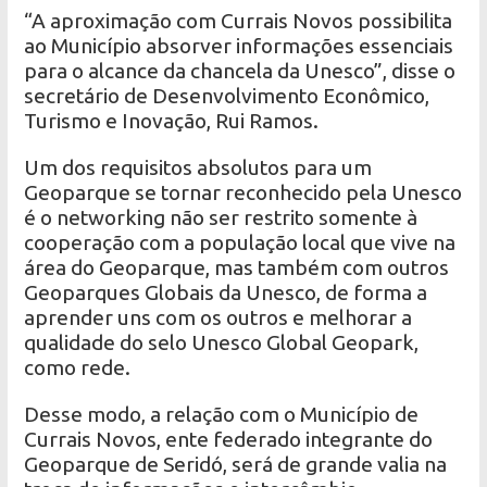
“A aproximação com Currais Novos possibilita
ao Município absorver informações essenciais
para o alcance da chancela da Unesco”, disse o
secretário de Desenvolvimento Econômico,
Turismo e Inovação, Rui Ramos.
Um dos requisitos absolutos para um
Geoparque se tornar reconhecido pela Unesco
é o networking não ser restrito somente à
cooperação com a população local que vive na
área do Geoparque, mas também com outros
Geoparques Globais da Unesco, de forma a
aprender uns com os outros e melhorar a
qualidade do selo Unesco Global Geopark,
como rede.
Desse modo, a relação com o Município de
Currais Novos, ente federado integrante do
Geoparque de Seridó, será de grande valia na