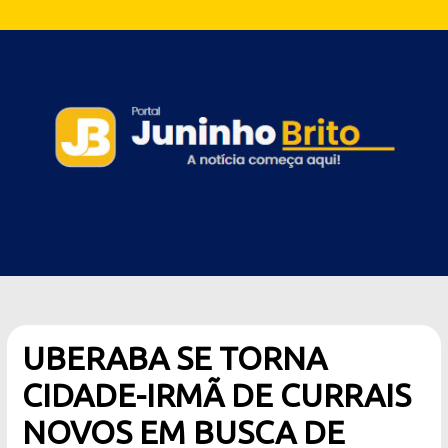
UBERABA SE TORNA
CIDADE-IRMÃ DE CURRAIS
NOVOS EM BUSCA DE