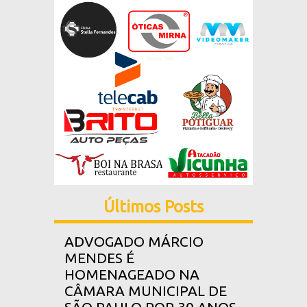
Últimos Posts
ADVOGADO MÁRCIO
MENDES É
HOMENAGEADO NA
CÂMARA MUNICIPAL DE