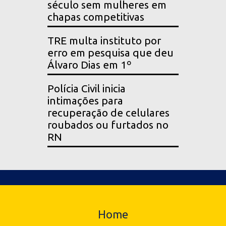
século sem mulheres em
chapas competitivas
TRE multa instituto por
erro em pesquisa que deu
Álvaro Dias em 1º
Polícia Civil inicia
intimações para
recuperação de celulares
roubados ou furtados no
RN
Home