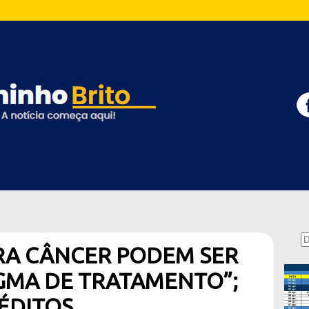
RA CÂNCER PODEM SER
GMA DE TRATAMENTO”;
ÉDITOS