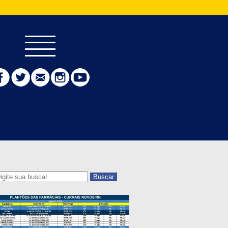
Buscar