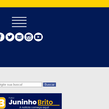
Buscar