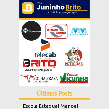
Últimos Posts
Escola Estadual Manoel