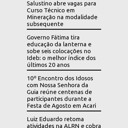
Salustino abre vagas para
Curso Técnico em
Mineração na modalidade
subsequente
Governo Fátima tira
educação da lanterna e
sobe seis colocações no
Ideb: o melhor índice dos
últimos 20 anos
10º Encontro dos Idosos
com Nossa Senhora da
Guia reúne centenas de
participantes durante a
Festa de Agosto em Acari
Luiz Eduardo retoma
atividades na ALRN e cobra