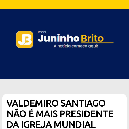
VALDEMIRO SANTIAGO
NÃO É MAIS PRESIDENTE
DA IGREJA MUNDIAL