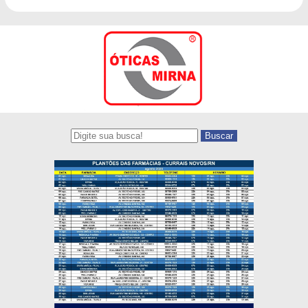
Buscar