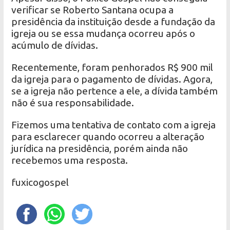
verificar se Roberto Santana ocupa a
presidência da instituição desde a fundação da
igreja ou se essa mudança ocorreu após o
acúmulo de dívidas.
Recentemente, foram penhorados R$ 900 mil
da igreja para o pagamento de dívidas. Agora,
se a igreja não pertence a ele, a dívida também
não é sua responsabilidade.
Fizemos uma tentativa de contato com a igreja
para esclarecer quando ocorreu a alteração
jurídica na presidência, porém ainda não
recebemos uma resposta.
fuxicogospel