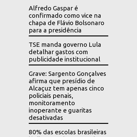
Alfredo Gaspar é
confirmado como vice na
chapa de Flávio Bolsonaro
para a presidência
TSE manda governo Lula
detalhar gastos com
publicidade institucional
Grave: Sargento Gonçalves
afirma que presídio de
Alcaçuz tem apenas cinco
policiais penais,
monitoramento
inoperante e guaritas
desativadas
80% das escolas brasileiras