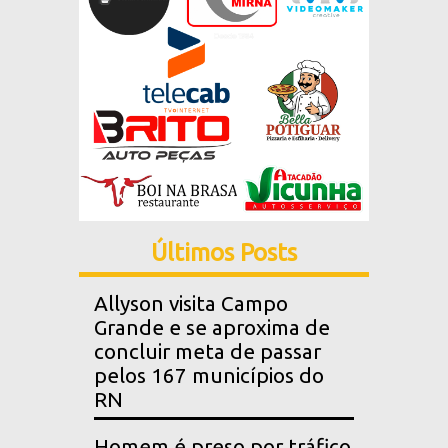
Últimos Posts
Allyson visita Campo
Grande e se aproxima de
concluir meta de passar
pelos 167 municípios do
RN
Homem é preso por tráfico