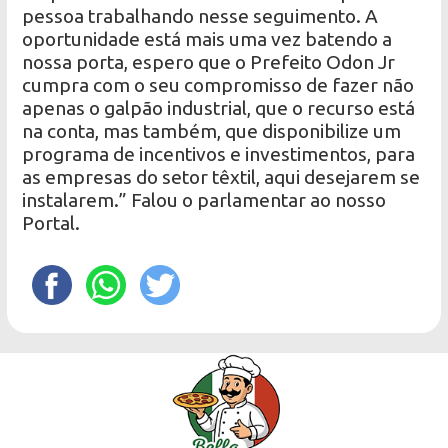
pessoa trabalhando nesse seguimento. A
oportunidade está mais uma vez batendo a
nossa porta, espero que o Prefeito Odon Jr
cumpra com o seu compromisso de fazer não
apenas o galpão industrial, que o recurso está
na conta, mas também, que disponibilize um
programa de incentivos e investimentos, para
as empresas do setor têxtil, aqui desejarem se
instalarem.” Falou o parlamentar ao nosso
Portal.