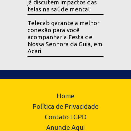
já discutem impactos das
telas na saúde mental
Telecab garante a melhor
conexão para você
acompanhar a Festa de
Nossa Senhora da Guia, em
Acari
Home
Política de Privacidade
Contato LGPD
Anuncie Aqui