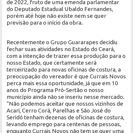
de 2022, fruto de uma emenda parlamentar
do Deputado Estadual Ubaldo Fernandes,
porém até hoje não existe nem se quer
previsão para o início da obra.
Recentemente o Grupo Guararapes decidiu
fechar suas atividades no Estado do Ceará,
com a intenção de trazer essa produção para o
nosso Estado, que certamente será
terceirizado para novas oficinas de costura, a
preocupação do vereador é que Currais Novos
perca mais essa oportunidade, já que em 10
anos do Programa Pró-Sertão o nosso
município ainda não se inseriu nesse mercado.
“Não podemos aceitar que nossos vizinhos de
Acari, Cerro Corá, Parelhas e São José do
Seridó tenham dezenas de oficinas de costura,
levando emprego para centenas de pessoas,
enquanto Currais Novos não tem se quer uma