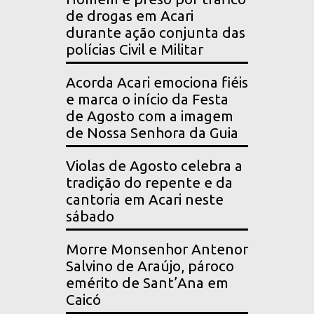
de drogas em Acari
durante ação conjunta das
polícias Civil e Militar
Acorda Acari emociona fiéis
e marca o início da Festa
de Agosto com a imagem
de Nossa Senhora da Guia
Violas de Agosto celebra a
tradição do repente e da
cantoria em Acari neste
sábado
Morre Monsenhor Antenor
Salvino de Araújo, pároco
emérito de Sant’Ana em
Caicó