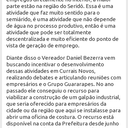
parte estão na região do Seridó. Essa é uma
atividade que faz muito sentido para o
semiárido, é uma atividade que não depende
de água no processo produtivo, então é uma
atividade que pode ser totalmente
descentralizada e muito eficiente do ponto de
vista de geração de emprego.
Diante disso o Vereador Daniel Bezerra vem
buscando incentivar o desenvolvimento
dessas atividades em Currais Novos,
realizando debates e articulando reuniões com
empresários e o Grupo Guararapes. No ano
passado ele conseguiu o recurso para
viabilizar a construção de um galpão industrial,
que seria oferecido para empresários da
cidade ou da região que aqui se instalasse para
abrir uma oficina de costura. O recurso está
disponível na conta da Prefeitura desde junho