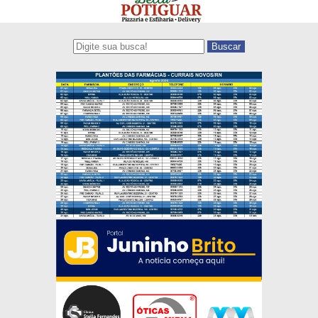
Buscar