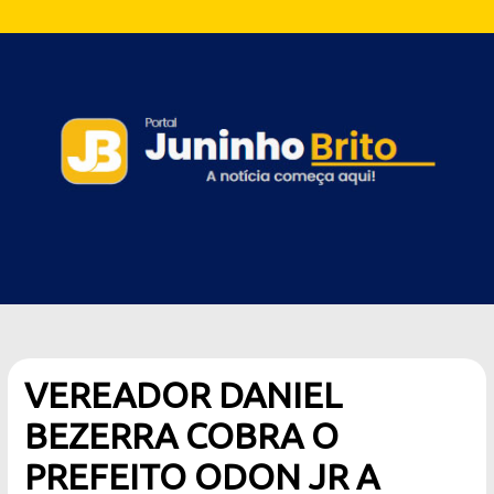
VEREADOR DANIEL
BEZERRA COBRA O
PREFEITO ODON JR A