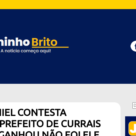
IEL CONTESTA
PREFEITO DE CURRAIS
GANHOU NÃO FOI ELE,