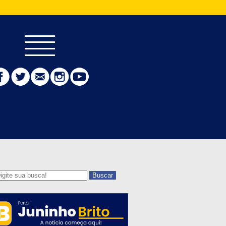
Buscar