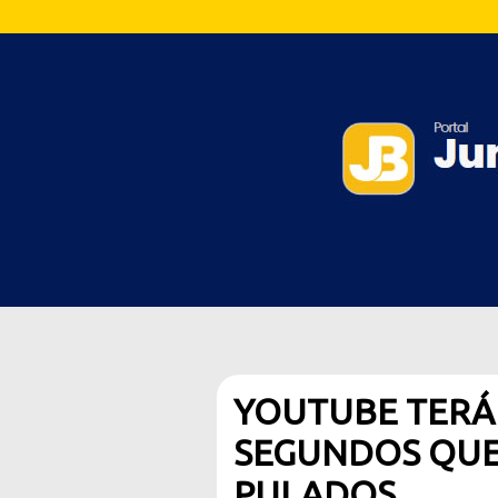
YOUTUBE TERÁ
SEGUNDOS QUE
PULADOS