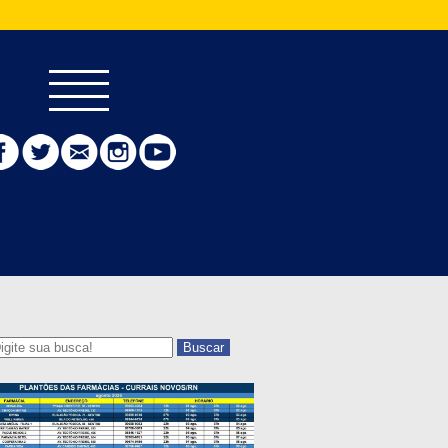
Buscar