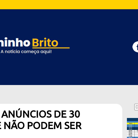
 ANÚNCIOS DE 30
 NÃO PODEM SER