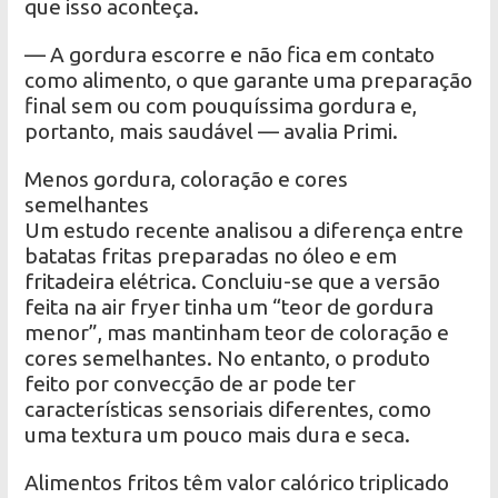
que isso aconteça.
— A gordura escorre e não fica em contato
como alimento, o que garante uma preparação
final sem ou com pouquíssima gordura e,
portanto, mais saudável — avalia Primi.
Menos gordura, coloração e cores
semelhantes
Um estudo recente analisou a diferença entre
batatas fritas preparadas no óleo e em
fritadeira elétrica. Concluiu-se que a versão
feita na air fryer tinha um “teor de gordura
menor”, ​​mas mantinham teor de coloração e
cores semelhantes. No entanto, o produto
feito por convecção de ar pode ter
características sensoriais diferentes, como
uma textura um pouco mais dura e seca.
Alimentos fritos têm valor calórico triplicado