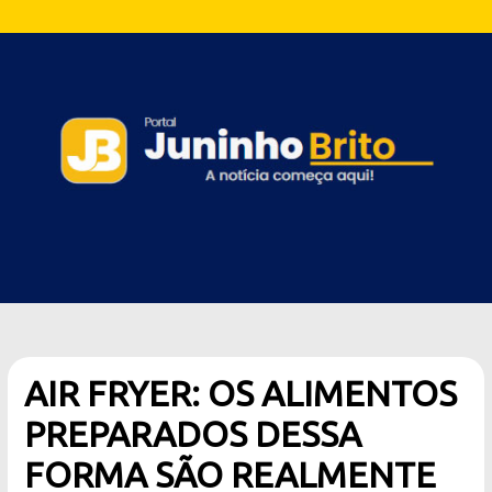
AIR FRYER: OS ALIMENTOS
PREPARADOS DESSA
FORMA SÃO REALMENTE