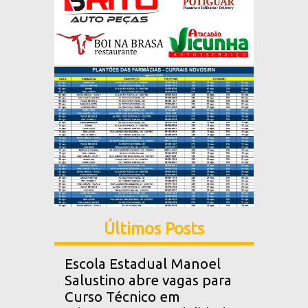
Últimos Posts
Escola Estadual Manoel
Salustino abre vagas para
Curso Técnico em