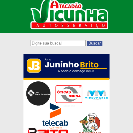
Buscar