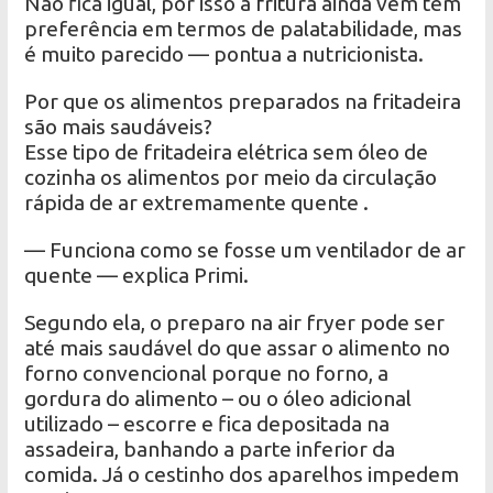
Não fica igual, por isso a fritura ainda vem tem
preferência em termos de palatabilidade, mas
é muito parecido — pontua a nutricionista.
Por que os alimentos preparados na fritadeira
são mais saudáveis?
Esse tipo de fritadeira elétrica sem óleo de
cozinha os alimentos por meio da circulação
rápida de ar extremamente quente .
— Funciona como se fosse um ventilador de ar
quente — explica Primi.
Segundo ela, o preparo na air fryer pode ser
até mais saudável do que assar o alimento no
forno convencional porque no forno, a
gordura do alimento – ou o óleo adicional
utilizado – escorre e fica depositada na
assadeira, banhando a parte inferior da
comida. Já o cestinho dos aparelhos impedem