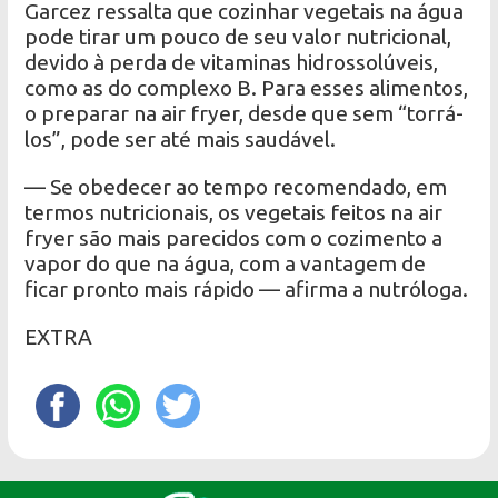
Garcez ressalta que cozinhar vegetais na água
pode tirar um pouco de seu valor nutricional,
devido à perda de vitaminas hidrossolúveis,
como as do complexo B. Para esses alimentos,
o preparar na air fryer, desde que sem “torrá-
los”, pode ser até mais saudável.
— Se obedecer ao tempo recomendado, em
termos nutricionais, os vegetais feitos na air
fryer são mais parecidos com o cozimento a
vapor do que na água, com a vantagem de
ficar pronto mais rápido — afirma a nutróloga.
EXTRA