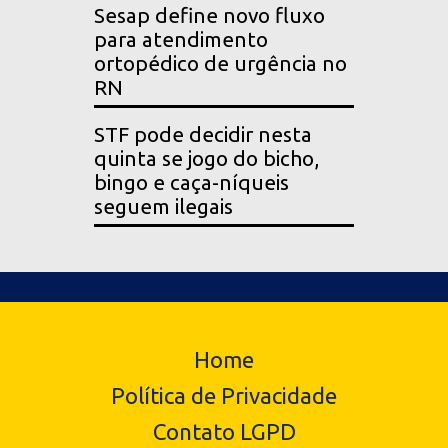
Sesap define novo fluxo
para atendimento
ortopédico de urgência no
RN
STF pode decidir nesta
quinta se jogo do bicho,
bingo e caça-níqueis
seguem ilegais
Home
Política de Privacidade
Contato LGPD