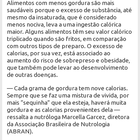
Alimentos com menos gordura são mais
saudáveis ​​porque o excesso de substância, até
mesmo da insaturada, que é considerado
menos nociva, leva a uma ingestão calórica
maior. Alguns alimentos têm seu valor calórico
triplicado quando são fritos, em comparação
com outros tipos de preparo. O excesso de
calorias, por sua vez, está associado ao
aumento do risco de sobrepreso e obesidade,
que também pode levar ao desenvolvimento
de outras doenças.
— Cada grama de gordura tem nove calorias.
Sempre que se faz uma mistura de vivida, por
mais “sequinha” que ela esteja, haverá muita
gordura e as calorias provenientes dela —
ressalta a nutróloga Marcella Garcez, diretora
da Associação Brasileira de Nutrologia
(ABRAN).