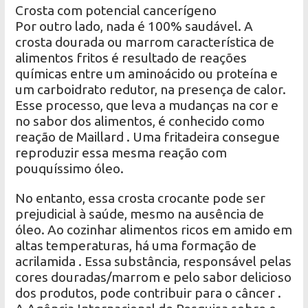
Crosta com potencial cancerígeno
Por outro lado, nada é 100% saudável. A
crosta dourada ou marrom característica de
alimentos fritos é resultado de reações
químicas entre um aminoácido ou proteína e
um carboidrato redutor, na presença de calor.
Esse processo, que leva a mudanças na cor e
no sabor dos alimentos, é conhecido como
reação de Maillard . Uma fritadeira consegue
reproduzir essa mesma reação com
pouquíssimo óleo.
No entanto, essa crosta crocante pode ser
prejudicial à saúde, mesmo na ausência de
óleo. Ao cozinhar alimentos ricos em amido em
altas temperaturas, há uma formação de
acrilamida . Essa substância, responsável pelas
cores douradas/marrom e pelo sabor delicioso
dos produtos, pode contribuir para o câncer .