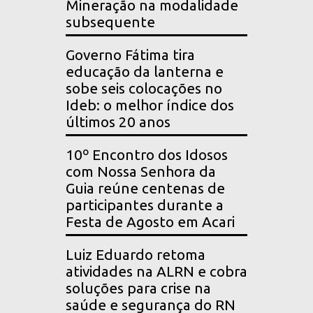
Mineração na modalidade
subsequente
Governo Fátima tira
educação da lanterna e
sobe seis colocações no
Ideb: o melhor índice dos
últimos 20 anos
10º Encontro dos Idosos
com Nossa Senhora da
Guia reúne centenas de
participantes durante a
Festa de Agosto em Acari
Luiz Eduardo retoma
atividades na ALRN e cobra
soluções para crise na
saúde e segurança do RN