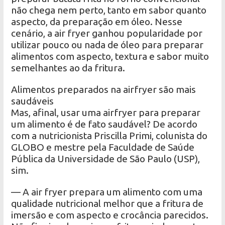
não chega nem perto, tanto em sabor quanto
aspecto, da preparação em óleo. Nesse
cenário, a air fryer ganhou popularidade por
utilizar pouco ou nada de óleo para preparar
alimentos com aspecto, textura e sabor muito
semelhantes ao da fritura.
Alimentos preparados na airfryer são mais
saudáveis
Mas, afinal, usar uma airfryer para preparar
um alimento é de fato saudável? De acordo
com a nutricionista Priscilla Primi, colunista do
GLOBO e mestre pela Faculdade de Saúde
Pública da Universidade de São Paulo (USP),
sim.
— A air fryer prepara um alimento com uma
qualidade nutricional melhor que a fritura de
imersão e com aspecto e crocância parecidos.