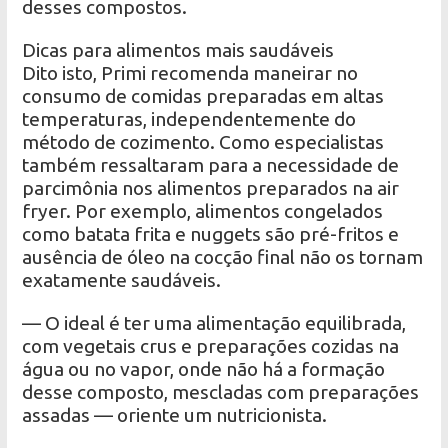
desses compostos.
Dicas para alimentos mais saudáveis
Dito isto, Primi recomenda maneirar no
consumo de comidas preparadas em altas
temperaturas, independentemente do
método de cozimento. Como especialistas
também ressaltaram para a necessidade de
parcimônia nos alimentos preparados na air
fryer. Por exemplo, alimentos congelados
como batata frita e nuggets são pré-fritos e
ausência de óleo na cocção final não os tornam
exatamente saudáveis.
— O ideal é ter uma alimentação equilibrada,
com vegetais crus e preparações cozidas na
água ou no vapor, onde não há a formação
desse composto, mescladas com preparações
assadas — oriente um nutricionista.