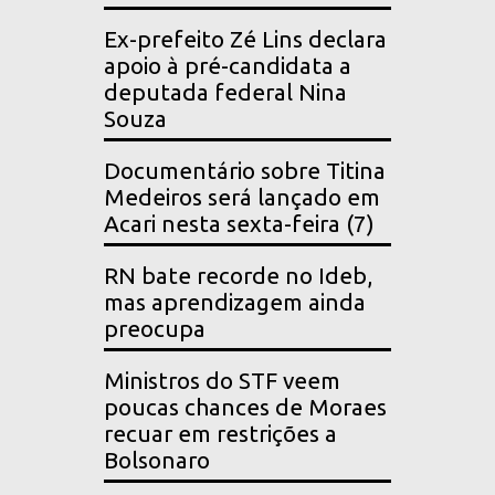
Ex-prefeito Zé Lins declara
apoio à pré-candidata a
deputada federal Nina
Souza
Documentário sobre Titina
Medeiros será lançado em
Acari nesta sexta-feira (7)
RN bate recorde no Ideb,
mas aprendizagem ainda
preocupa
Ministros do STF veem
poucas chances de Moraes
recuar em restrições a
Bolsonaro