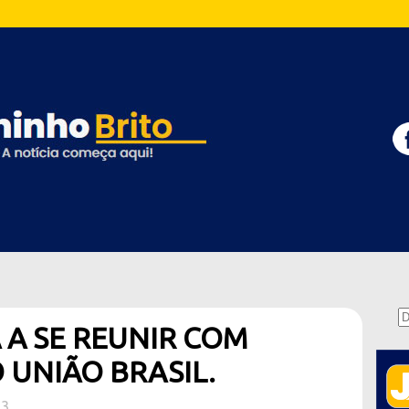
 A SE REUNIR COM
 UNIÃO BRASIL.
23