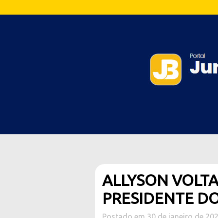
ALLYSON VOLTA
PRESIDENTE DO
Postado em 30 de janeiro de 20