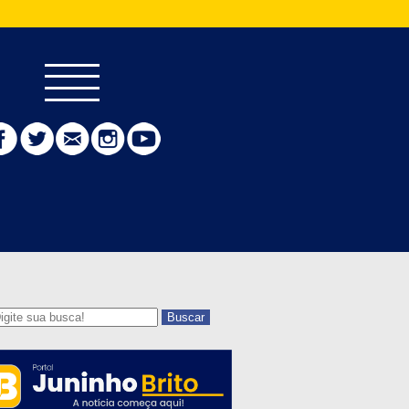
Buscar