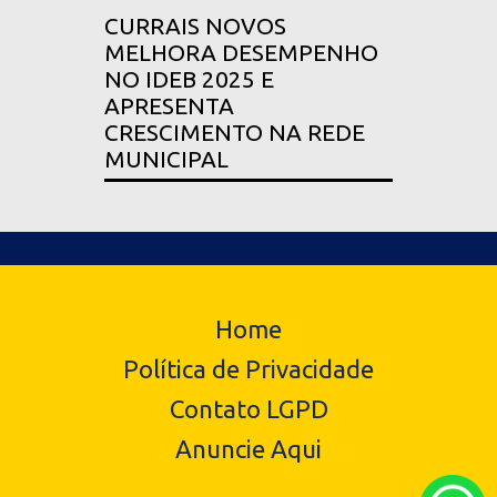
CURRAIS NOVOS
MELHORA DESEMPENHO
NO IDEB 2025 E
APRESENTA
CRESCIMENTO NA REDE
MUNICIPAL
Home
Política de Privacidade
Contato LGPD
Anuncie Aqui