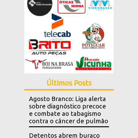
Últimos Posts
Agosto Branco: Liga alerta
sobre diagnóstico precoce
e combate ao tabagismo
contra o câncer de pulmão
Detentos abrem buraco