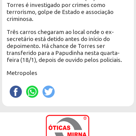
Torres é investigado por crimes como
terrorismo, golpe de Estado e associação
criminosa.
Três carros chegaram ao local onde o ex-
secretário está detido antes do início do
depoimento. Há chance de Torres ser
transferido para a Papudinha nesta quarta-
feira (18/1), depois de ouvido pelos policiais.
Metropoles