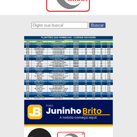
Buscar