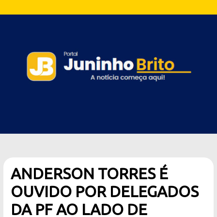
ANDERSON TORRES É
OUVIDO POR DELEGADOS
DA PF AO LADO DE