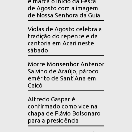
e marca o início da Festa
de Agosto com a imagem
de Nossa Senhora da Guia
Violas de Agosto celebra a
tradição do repente e da
cantoria em Acari neste
sábado
Morre Monsenhor Antenor
Salvino de Araújo, pároco
emérito de Sant’Ana em
Caicó
Alfredo Gaspar é
confirmado como vice na
chapa de Flávio Bolsonaro
para a presidência