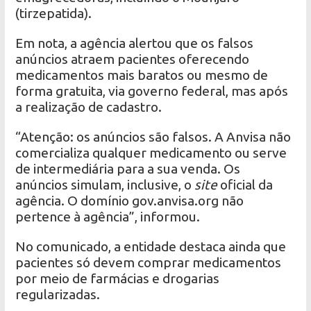
(tirzepatida).
Em nota, a agência alertou que os falsos
anúncios atraem pacientes oferecendo
medicamentos mais baratos ou mesmo de
forma gratuita, via governo federal, mas após
a realização de cadastro.
“Atenção: os anúncios são falsos. A Anvisa não
comercializa qualquer medicamento ou serve
de intermediária para a sua venda. Os
anúncios simulam, inclusive, o
site
oficial da
agência. O domínio gov.anvisa.org não
pertence à agência”, informou.
No comunicado, a entidade destaca ainda que
pacientes só devem comprar medicamentos
por meio de farmácias e drogarias
regularizadas.