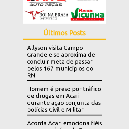
Últimos Posts
Allyson visita Campo
Grande e se aproxima de
concluir meta de passar
pelos 167 municípios do
RN
Homem é preso por tráfico
de drogas em Acari
durante ação conjunta das
polícias Civil e Militar
Acorda Acari emociona fiéis