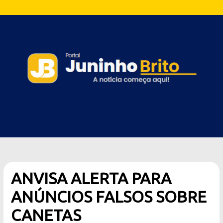
ANVISA ALERTA PARA
ANÚNCIOS FALSOS SOBRE
CANETAS