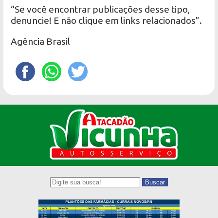
“Se você encontrar publicações desse tipo,
denuncie! E não clique em links relacionados”.
Agência Brasil
Buscar