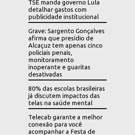
TSE manda governo Lula
detalhar gastos com
publicidade institucional
Grave: Sargento Gonçalves
afirma que presídio de
Alcaçuz tem apenas cinco
policiais penais,
monitoramento
inoperante e guaritas
desativadas
80% das escolas brasileiras
já discutem impactos das
telas na saúde mental
Telecab garante a melhor
conexão para você
acompanhar a Festa de