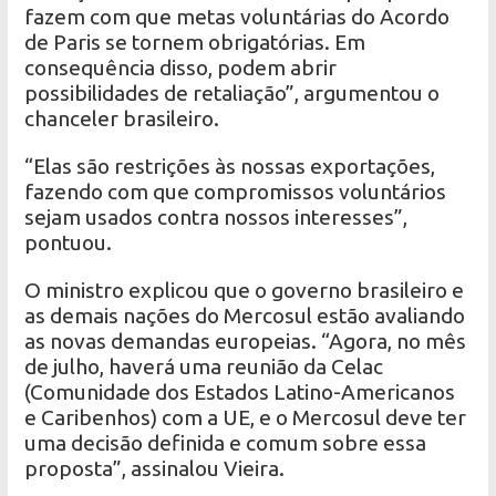
fazem com que metas voluntárias do Acordo
de Paris se tornem obrigatórias. Em
consequência disso, podem abrir
possibilidades de retaliação”, argumentou o
chanceler brasileiro.
“Elas são restrições às nossas exportações,
fazendo com que compromissos voluntários
sejam usados contra nossos interesses”,
pontuou.
O ministro explicou que o governo brasileiro e
as demais nações do Mercosul estão avaliando
as novas demandas europeias. “Agora, no mês
de julho, haverá uma reunião da Celac
(Comunidade dos Estados Latino-Americanos
e Caribenhos) com a UE, e o Mercosul deve ter
uma decisão definida e comum sobre essa
proposta”, assinalou Vieira.