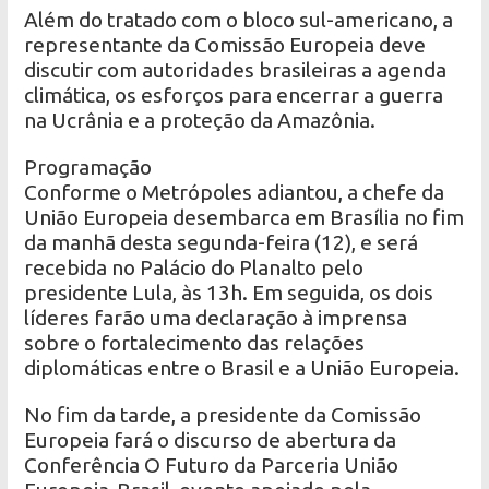
Além do tratado com o bloco sul-americano, a
representante da Comissão Europeia deve
discutir com autoridades brasileiras a agenda
climática, os esforços para encerrar a guerra
na Ucrânia e a proteção da Amazônia.
Programação
Conforme o Metrópoles adiantou, a chefe da
União Europeia desembarca em Brasília no fim
da manhã desta segunda-feira (12), e será
recebida no Palácio do Planalto pelo
presidente Lula, às 13h. Em seguida, os dois
líderes farão uma declaração à imprensa
sobre o fortalecimento das relações
diplomáticas entre o Brasil e a União Europeia.
No fim da tarde, a presidente da Comissão
Europeia fará o discurso de abertura da
Conferência O Futuro da Parceria União