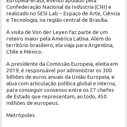
Europeia-Brasil, evento apoiado pela
Confederação Nacional da Indústria (CNI) e
realizado no SESI Lab – Espaço de Arte, Ciência
e Tecnologia, na região central de Brasília.
A visita de Von der Leyen faz parte de um
roteiro maior pela América Latina. Além do
território brasileiro, ela viaja para Argentina,
Chile e México.
A presidente da Comissão Europeia, eleita em
2019, é responsável por administrar os 300
bilhões de euros anuais da União Europeia, e
atua com articulação política global e interna,
para conseguir consenso entre os 27 chefes
de Estado que representam, ao todo, 450
milhões de europeus.
Metrópoles