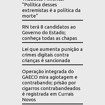
“Política desses
extremistas é a política da
morte”
RN terá 8 candidatos ao
Governo do Estado;
conheça todas as chapas
Lei que aumenta punição a
crimes digitais contra
crianças é sancionada
Operação integrada do
GAECO mira agiotagem e
contrabando; prisão por
cigarros contrabandeados
é registrada em Currais
Novos