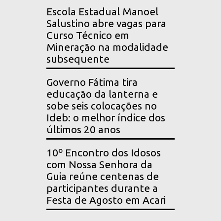
Escola Estadual Manoel
Salustino abre vagas para
Curso Técnico em
Mineração na modalidade
subsequente
Governo Fátima tira
educação da lanterna e
sobe seis colocações no
Ideb: o melhor índice dos
últimos 20 anos
10º Encontro dos Idosos
com Nossa Senhora da
Guia reúne centenas de
participantes durante a
Festa de Agosto em Acari