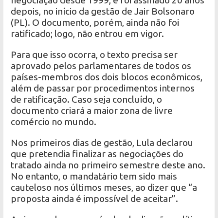
depois, no início da gestão de Jair Bolsonaro
(PL). O documento, porém, ainda não foi
ratificado; logo, não entrou em vigor.
Para que isso ocorra, o texto precisa ser
aprovado pelos parlamentares de todos os
países-membros dos dois blocos econômicos,
além de passar por procedimentos internos
de ratificação. Caso seja concluído, o
documento criará a maior zona de livre
comércio no mundo.
Nos primeiros dias de gestão, Lula declarou
que pretendia finalizar as negociações do
tratado ainda no primeiro semestre deste ano.
No entanto, o mandatário tem sido mais
cauteloso nos últimos meses, ao dizer que “a
proposta ainda é impossível de aceitar”.