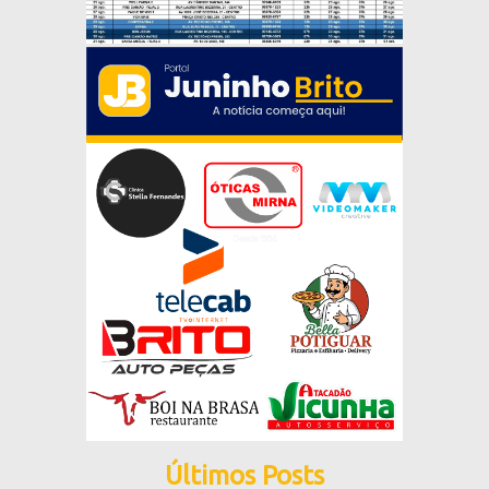
Últimos Posts