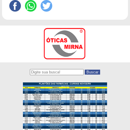
Buscar