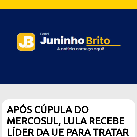
APÓS CÚPULA DO
MERCOSUL, LULA RECEBE
LÍDER DA UE PARA TRATAR