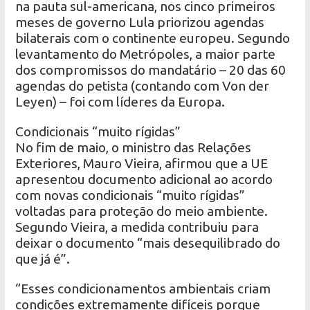
na pauta sul-americana, nos cinco primeiros
meses de governo Lula priorizou agendas
bilaterais com o continente europeu. Segundo
levantamento do Metrópoles, a maior parte
dos compromissos do mandatário – 20 das 60
agendas do petista (contando com Von der
Leyen) – foi com líderes da Europa.
Condicionais “muito rígidas”
No fim de maio, o ministro das Relações
Exteriores, Mauro Vieira, afirmou que a UE
apresentou documento adicional ao acordo
com novas condicionais “muito rígidas”
voltadas para proteção do meio ambiente.
Segundo Vieira, a medida contribuiu para
deixar o documento “mais desequilibrado do
que já é”.
“Esses condicionamentos ambientais criam
condições extremamente difíceis porque