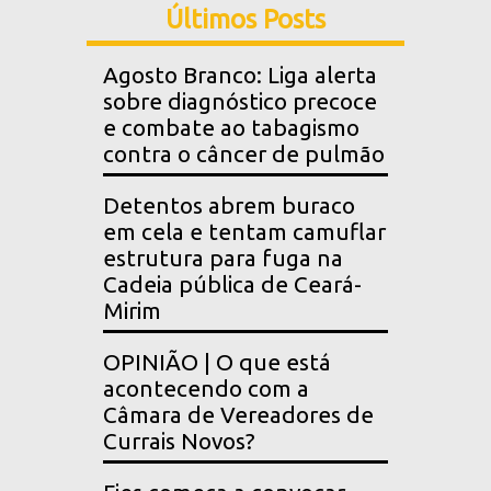
Últimos Posts
Agosto Branco: Liga alerta
sobre diagnóstico precoce
e combate ao tabagismo
contra o câncer de pulmão
Detentos abrem buraco
em cela e tentam camuflar
estrutura para fuga na
Cadeia pública de Ceará-
Mirim
OPINIÃO | O que está
acontecendo com a
Câmara de Vereadores de
Currais Novos?