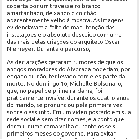
coberta por um travesseiro branco,
amarfanhado, deixando o colchão
aparentemente velho à mostra. As imagens
evidenciavam a falta de manutenção das
instalações e o absoluto descuido com uma
das mais belas criações do arquiteto Oscar
Niemeyer. Durante o percurso,
As declarações geraram rumores de que os
antigos moradores do Alvorada poderiam, por
engano ou não, ter levado com eles parte da
morte. No domingo 16, Michelle Bolsonaro,
que, no papel de primeira-dama, foi
praticamente invisível durante os quatro anos
do marido, se pronunciou pela primeira vez
sobre o assunto. Em um vídeo postado em sua
rede social e sem citar nomes, ela conto que
dormiu numa cama velha durante os seis
primeiros meses do governo. Para evitar