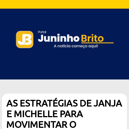
AS ESTRATÉGIAS DE JANJA
E MICHELLE PARA
MOVIMENTAR O