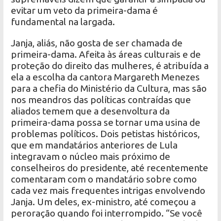
evitar um veto da primeira-dama é
fundamental na largada.
Janja, aliás, não gosta de ser chamada de
primeira-dama. Afeita às áreas culturais e de
proteção do direito das mulheres, é atribuída a
ela a escolha da cantora Margareth Menezes
para a chefia do Ministério da Cultura, mas são
nos meandros das políticas contraídas que
aliados temem que a desenvoltura da
primeira-dama possa se tornar uma usina de
problemas políticos. Dois petistas históricos,
que em mandatários anteriores de Lula
integravam o núcleo mais próximo de
conselheiros do presidente, até recentemente
comentaram com o mandatário sobre como
cada vez mais frequentes intrigas envolvendo
Janja. Um deles, ex-ministro, até começou a
peroração quando foi interrompido. “Se você