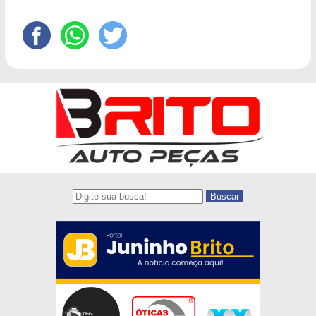
Buscar