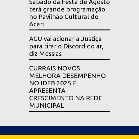
Sábado da Festa de Agosto
terá grande programação
no Pavilhão Cultural de
Acari
AGU vai acionar a Justiça
para tirar o Discord do ar,
diz Messias
CURRAIS NOVOS
MELHORA DESEMPENHO
NO IDEB 2025 E
APRESENTA
CRESCIMENTO NA REDE
MUNICIPAL