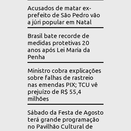
Acusados de matar ex-
prefeito de São Pedro vão
a júri popular em Natal
Brasil bate recorde de
medidas protetivas 20
anos após Lei Maria da
Penha
Ministro cobra explicações
sobre falhas de rastreio
nas emendas PIX; TCU vê
prejuízo de R$ 55,4
milhões
Sábado da Festa de Agosto
terá grande programação
no Pavilhão Cultural de