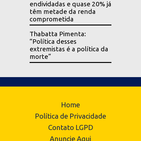
endividadas e quase 20% já
têm metade da renda
comprometida
Thabatta Pimenta:
“Política desses
extremistas é a política da
morte”
Home
Política de Privacidade
Contato LGPD
Anuncie Aqui