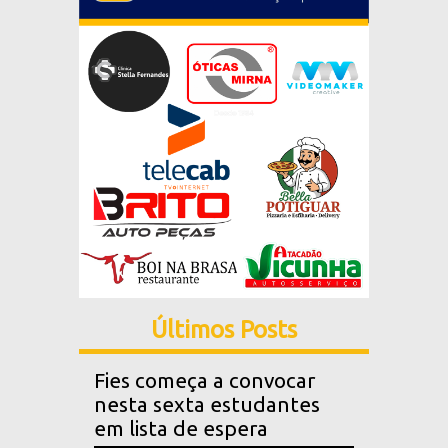
Últimos Posts
Fies começa a convocar
nesta sexta estudantes
em lista de espera