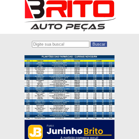
Buscar