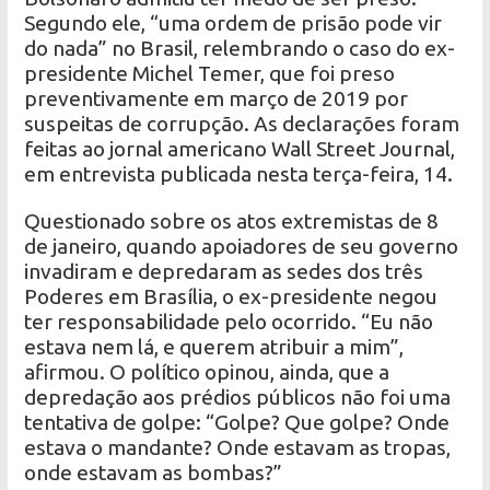
Segundo ele, “uma ordem de prisão pode vir
do nada” no Brasil, relembrando o caso do ex-
presidente Michel Temer, que foi preso
preventivamente em março de 2019 por
suspeitas de corrupção. As declarações foram
feitas ao jornal americano Wall Street Journal,
em entrevista publicada nesta terça-feira, 14.
Questionado sobre os atos extremistas de 8
de janeiro, quando apoiadores de seu governo
invadiram e depredaram as sedes dos três
Poderes em Brasília, o ex-presidente negou
ter responsabilidade pelo ocorrido. “Eu não
estava nem lá, e querem atribuir a mim”,
afirmou. O político opinou, ainda, que a
depredação aos prédios públicos não foi uma
tentativa de golpe: “Golpe? Que golpe? Onde
estava o mandante? Onde estavam as tropas,
onde estavam as bombas?”