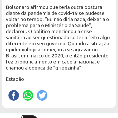
Bolsonaro afirmou que teria outra postura
diante da pandemia de covid-19 se pudesse
voltar no tempo. “Eu não diria nada, deixaria o
problema para o Ministério da Saúde”,
declarou. O político mencionou a crise
sanitária ao ser questionado se teria feito algo
diferente em seu governo. Quando a situação
epidemiológica começou a se agravar no
Brasil, em março de 2020, o então presidente
fez pronunciamento em cadeia nacional e
chamou a doença de “gripezinha”
Estadão