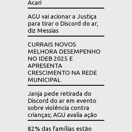
Acari
AGU vai acionar a Justiça
para tirar o Discord do ar,
diz Messias
CURRAIS NOVOS
MELHORA DESEMPENHO
NO IDEB 2025 E
APRESENTA
CRESCIMENTO NA REDE
MUNICIPAL
Janja pede retirada do
Discord do ar em evento
sobre violência contra
crianças; AGU avalia ação
82% das famílias estão