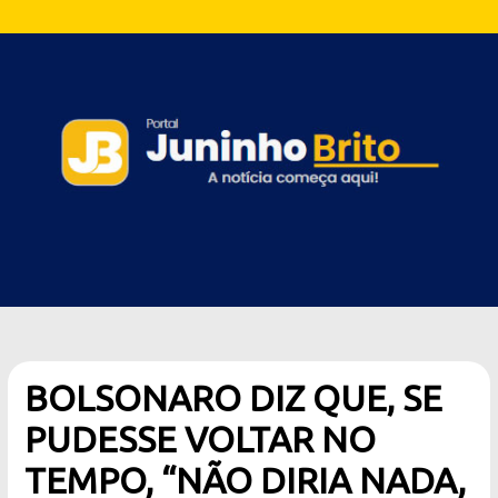
BOLSONARO DIZ QUE, SE
PUDESSE VOLTAR NO
TEMPO, “NÃO DIRIA NADA,