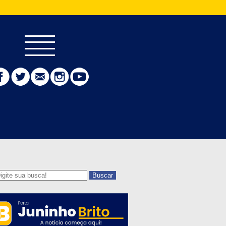
Buscar