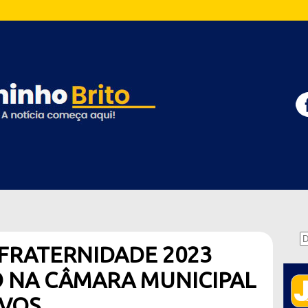
FRATERNIDADE 2023
O NA CÂMARA MUNICIPAL
OVOS