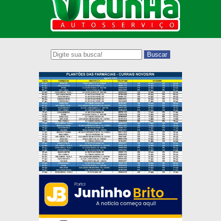
Buscar