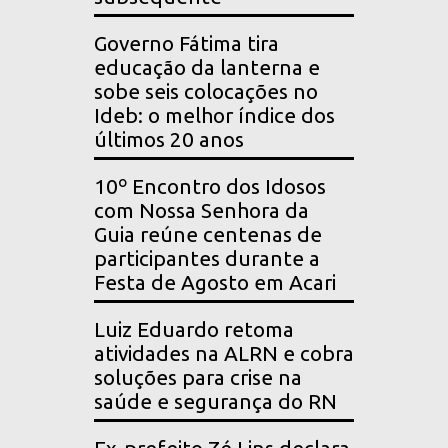
Governo Fátima tira
educação da lanterna e
sobe seis colocações no
Ideb: o melhor índice dos
últimos 20 anos
10º Encontro dos Idosos
com Nossa Senhora da
Guia reúne centenas de
participantes durante a
Festa de Agosto em Acari
Luiz Eduardo retoma
atividades na ALRN e cobra
soluções para crise na
saúde e segurança do RN