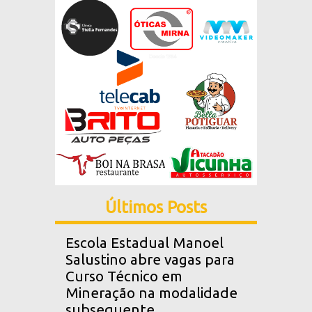
Últimos Posts
Escola Estadual Manoel
Salustino abre vagas para
Curso Técnico em
Mineração na modalidade
subsequente