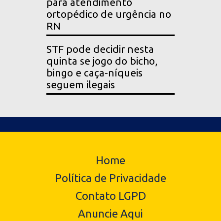
para atendimento
ortopédico de urgência no
RN
STF pode decidir nesta
quinta se jogo do bicho,
bingo e caça-níqueis
seguem ilegais
Home
Política de Privacidade
Contato LGPD
Anuncie Aqui