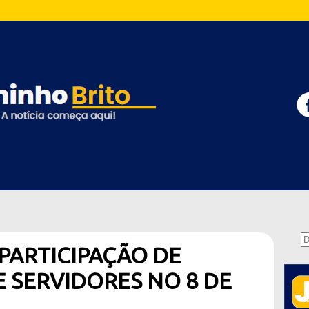
 PARTICIPAÇÃO DE
 SERVIDORES NO 8 DE