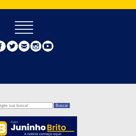
Buscar