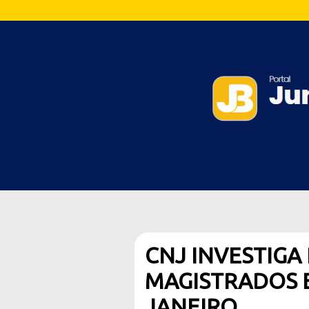
CNJ INVESTIGA
MAGISTRADOS E
JANEIRO