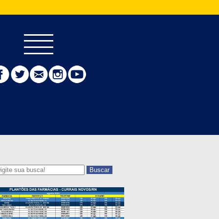
Buscar