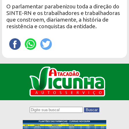
O parlamentar parabenizou toda a direção do
SINTE-RN e os trabalhadores e trabalhadoras
que constroem, diariamente, a história de
resistência e conquistas da entidade.
Buscar