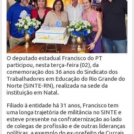
O deputado estadual Francisco do PT
participou, nesta terça-feira (02), da
comemoração dos 36 anos do Sindicato dos
Trabalhadores em Educação do Rio Grande do
Norte (SINTE-RN), realizada na sede da
instituição em Natal.
Filiado à entidade há 31 anos, Francisco tem
uma longa trajetória de militância no SINTE e
esteve presente na confraternização ao lado
de colegas de profissão e de outras lideranças
políticas, a exemplo do ex-prefeito de Currais