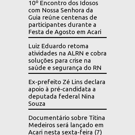
10º Encontro dos Idosos
com Nossa Senhora da
Guia reúne centenas de
participantes durante a
Festa de Agosto em Acari
Luiz Eduardo retoma
atividades na ALRN e cobra
soluções para crise na
saúde e segurança do RN
Ex-prefeito Zé Lins declara
apoio à pré-candidata a
deputada federal Nina
Souza
Documentário sobre Titina
Medeiros será lançado em
Acari nesta sexta-feira (7)