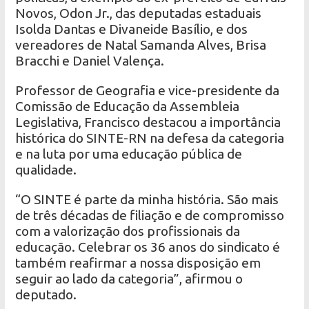
Novos, Odon Jr., das deputadas estaduais
Isolda Dantas e Divaneide Basílio, e dos
vereadores de Natal Samanda Alves, Brisa
Bracchi e Daniel Valença.
Professor de Geografia e vice-presidente da
Comissão de Educação da Assembleia
Legislativa, Francisco destacou a importância
histórica do SINTE-RN na defesa da categoria
e na luta por uma educação pública de
qualidade.
“O SINTE é parte da minha história. São mais
de três décadas de filiação e de compromisso
com a valorização dos profissionais da
educação. Celebrar os 36 anos do sindicato é
também reafirmar a nossa disposição em
seguir ao lado da categoria”, afirmou o
deputado.