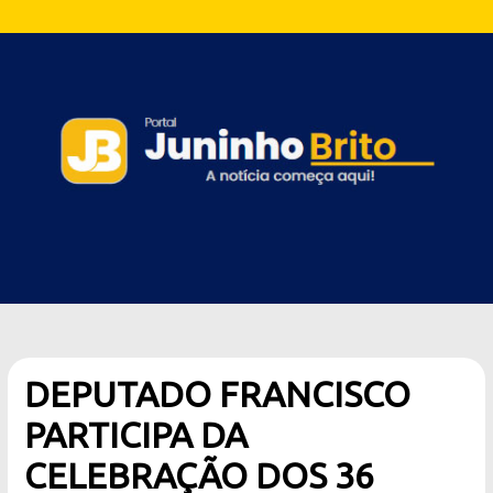
DEPUTADO FRANCISCO
PARTICIPA DA
CELEBRAÇÃO DOS 36