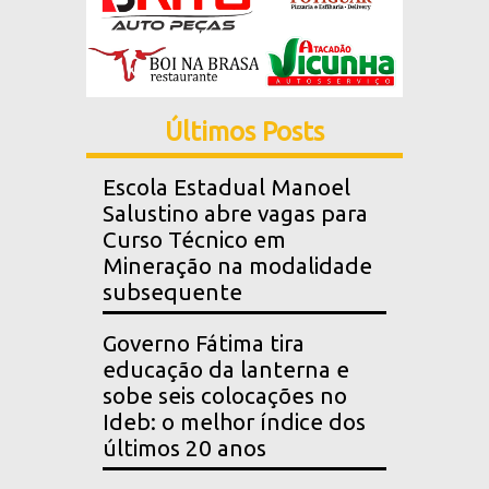
Últimos Posts
Escola Estadual Manoel
Salustino abre vagas para
Curso Técnico em
Mineração na modalidade
subsequente
Governo Fátima tira
educação da lanterna e
sobe seis colocações no
Ideb: o melhor índice dos
últimos 20 anos