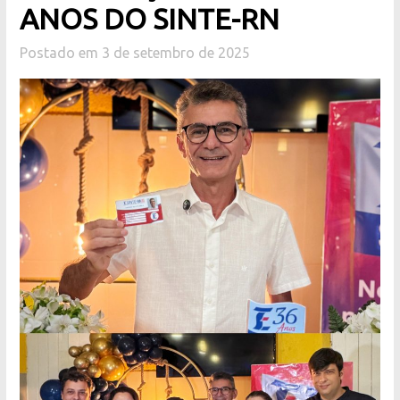
ANOS DO SINTE-RN
Postado em 3 de setembro de 2025