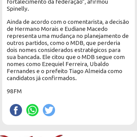
fortalecimento da federação”, afirmou
Spinelly.
Ainda de acordo com o comentarista, a decisão
de Hermano Morais e Eudiane Macedo
representa uma mudança no planejamento de
outros partidos, como o MDB, que perderia
dois nomes considerados estratégicos para
sua bancada. Ele citou que o MDB segue com
nomes como Ezequiel Ferreira, Ubaldo
Fernandes e o prefeito Tiago Almeida como
candidatos já confirmados.
98FM