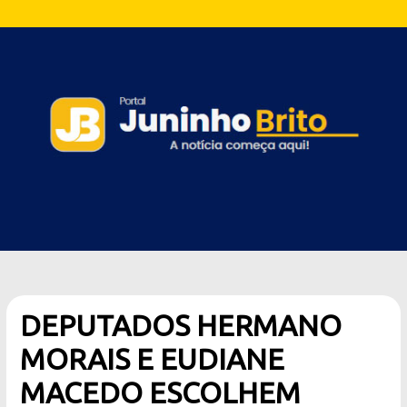
DEPUTADOS HERMANO
MORAIS E EUDIANE
MACEDO ESCOLHEM