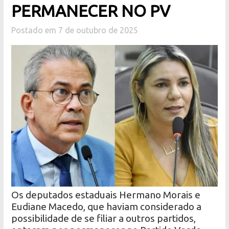
PERMANECER NO PV
Postado em 7 de outubro de 2025
Os deputados estaduais Hermano Morais e
Eudiane Macedo, que haviam considerado a
possibilidade de se filiar a outros partidos,