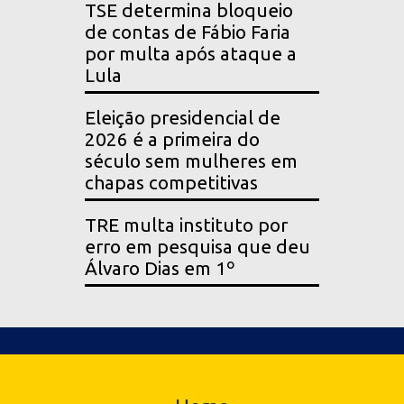
TSE determina bloqueio
de contas de Fábio Faria
por multa após ataque a
Lula
Eleição presidencial de
2026 é a primeira do
século sem mulheres em
chapas competitivas
TRE multa instituto por
erro em pesquisa que deu
Álvaro Dias em 1º