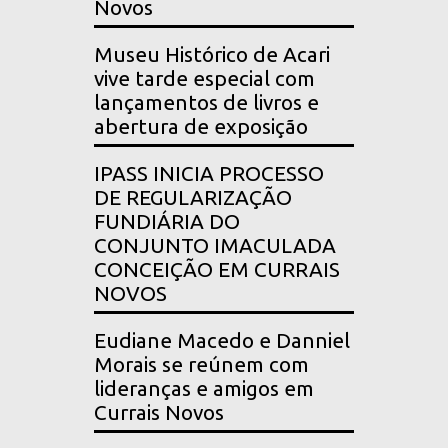
Novos
Museu Histórico de Acari
vive tarde especial com
lançamentos de livros e
abertura de exposição
IPASS INICIA PROCESSO
DE REGULARIZAÇÃO
FUNDIÁRIA DO
CONJUNTO IMACULADA
CONCEIÇÃO EM CURRAIS
NOVOS
Eudiane Macedo e Danniel
Morais se reúnem com
lideranças e amigos em
Currais Novos