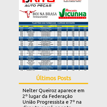
Últimos Posts
Nelter Queiroz aparece em
2º lugar da Federação
União Progressista e 7º na