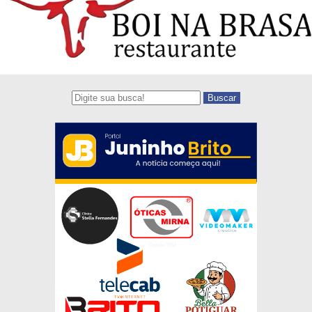
Buscar