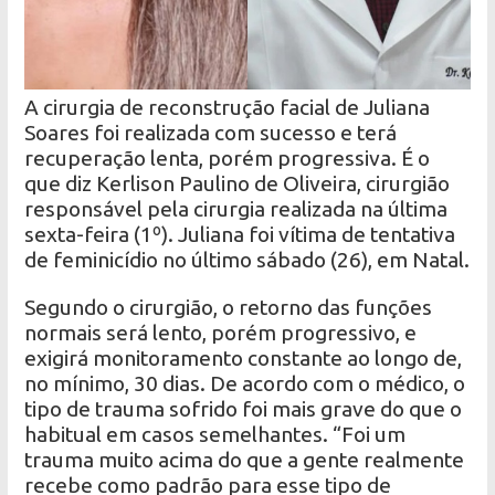
A cirurgia de reconstrução facial de Juliana
Soares foi realizada com sucesso e terá
recuperação lenta, porém progressiva. É o
que diz Kerlison Paulino de Oliveira, cirurgião
responsável pela cirurgia realizada na última
sexta-feira (1º). Juliana foi vítima de tentativa
de feminicídio no último sábado (26), em Natal.
Segundo o cirurgião, o retorno das funções
normais será lento, porém progressivo, e
exigirá monitoramento constante ao longo de,
no mínimo, 30 dias. De acordo com o médico, o
tipo de trauma sofrido foi mais grave do que o
habitual em casos semelhantes. “Foi um
trauma muito acima do que a gente realmente
recebe como padrão para esse tipo de