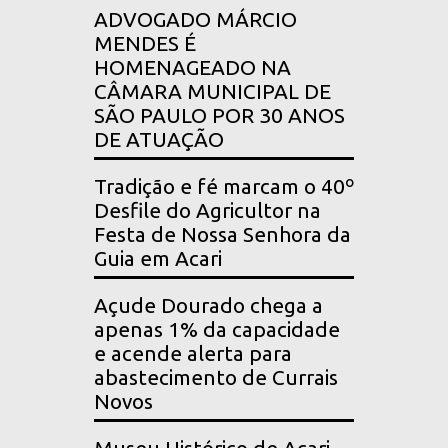
ADVOGADO MÁRCIO
MENDES É
HOMENAGEADO NA
CÂMARA MUNICIPAL DE
SÃO PAULO POR 30 ANOS
DE ATUAÇÃO
Tradição e fé marcam o 40º
Desfile do Agricultor na
Festa de Nossa Senhora da
Guia em Acari
Açude Dourado chega a
apenas 1% da capacidade
e acende alerta para
abastecimento de Currais
Novos