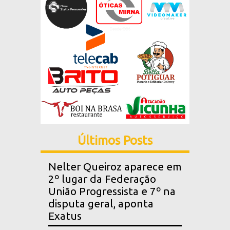
Últimos Posts
Nelter Queiroz aparece em
2º lugar da Federação
União Progressista e 7º na
disputa geral, aponta
Exatus