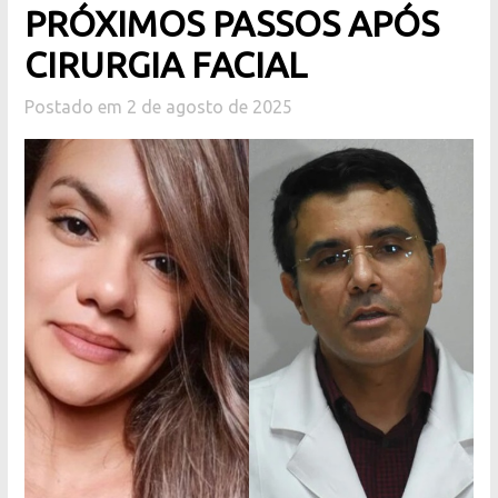
PRÓXIMOS PASSOS APÓS
CIRURGIA FACIAL
Postado em 2 de agosto de 2025