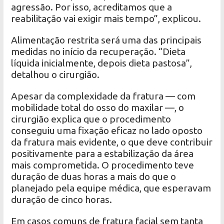
agressão. Por isso, acreditamos que a
reabilitação vai exigir mais tempo”, explicou.
Alimentação restrita será uma das principais
medidas no início da recuperação. “Dieta
líquida inicialmente, depois dieta pastosa”,
detalhou o cirurgião.
Apesar da complexidade da fratura — com
mobilidade total do osso do maxilar —, o
cirurgião explica que o procedimento
conseguiu uma fixação eficaz no lado oposto
da fratura mais evidente, o que deve contribuir
positivamente para a estabilização da área
mais comprometida. O procedimento teve
duração de duas horas a mais do que o
planejado pela equipe médica, que esperavam
duração de cinco horas.
Em casos comuns de fratura facial sem tanta