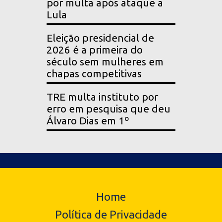
por multa após ataque a
Lula
Eleição presidencial de
2026 é a primeira do
século sem mulheres em
chapas competitivas
TRE multa instituto por
erro em pesquisa que deu
Álvaro Dias em 1º
Home
Política de Privacidade