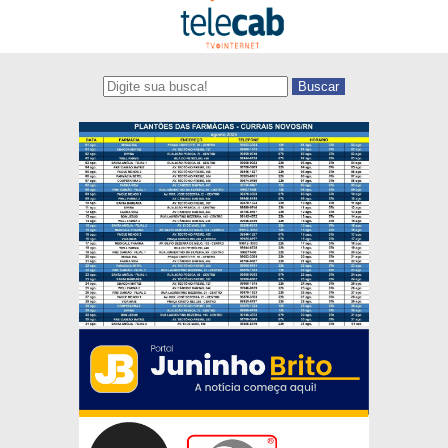
Buscar