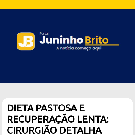
DIETA PASTOSA E
RECUPERAÇÃO LENTA:
CIRURGIÃO DETALHA