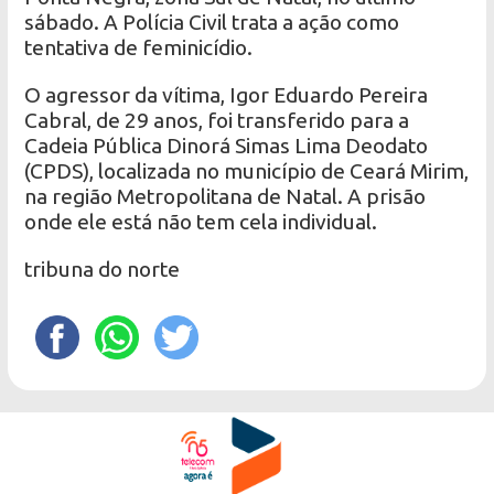
sábado. A Polícia Civil trata a ação como
tentativa de feminicídio.
O agressor da vítima, Igor Eduardo Pereira
Cabral, de 29 anos, foi transferido para a
Cadeia Pública Dinorá Simas Lima Deodato
(CPDS), localizada no município de Ceará Mirim,
na região Metropolitana de Natal. A prisão
onde ele está não tem cela individual.
tribuna do norte