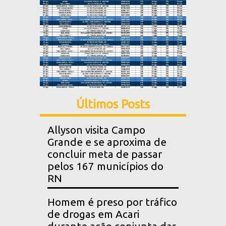
Últimos Posts
Allyson visita Campo
Grande e se aproxima de
concluir meta de passar
pelos 167 municípios do
RN
Homem é preso por tráfico
de drogas em Acari