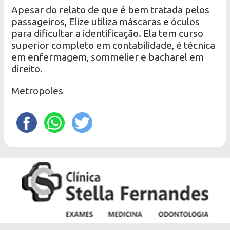
Apesar do relato de que é bem tratada pelos
passageiros, Elize utiliza máscaras e óculos
para dificultar a identificação. Ela tem curso
superior completo em contabilidade, é técnica
em enfermagem, sommelier e bacharel em
direito.
Metropoles