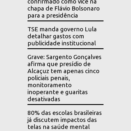
confirmado como vice na
chapa de Flávio Bolsonaro
para a presidência
TSE manda governo Lula
detalhar gastos com
publicidade institucional
Grave: Sargento Gonçalves
afirma que presídio de
Alcaçuz tem apenas cinco
policiais penais,
monitoramento
inoperante e guaritas
desativadas
80% das escolas brasileiras
já discutem impactos das
telas na saúde mental