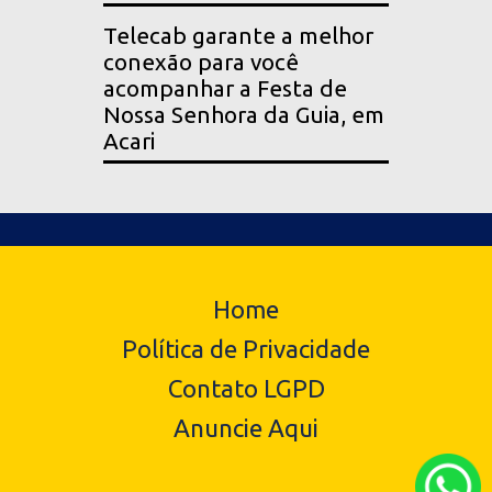
Telecab garante a melhor
conexão para você
acompanhar a Festa de
Nossa Senhora da Guia, em
Acari
Home
Política de Privacidade
Contato LGPD
Anuncie Aqui