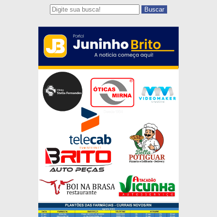
Buscar