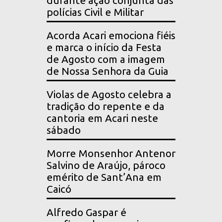
durante ação conjunta das
polícias Civil e Militar
Acorda Acari emociona fiéis
e marca o início da Festa
de Agosto com a imagem
de Nossa Senhora da Guia
Violas de Agosto celebra a
tradição do repente e da
cantoria em Acari neste
sábado
Morre Monsenhor Antenor
Salvino de Araújo, pároco
emérito de Sant’Ana em
Caicó
Alfredo Gaspar é