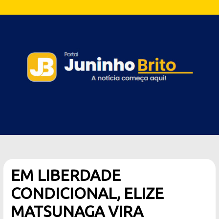
EM LIBERDADE
CONDICIONAL, ELIZE
MATSUNAGA VIRA