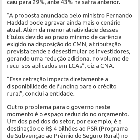
caiu para 29%, ante 43% na safra anterior.
“A proposta anunciada pelo ministro Fernando
Haddad pode agravar ainda mais o cenário
atual. Além da menor atratividade desses
títulos devido ao prazo mínimo de carência
exigido na disposição do CMN, a tributação
prevista tende a desestimular os investidores,
gerando uma redução adicional no volume de
recursos aplicados em LCAs”, diz a CNA.
“Essa retração impacta diretamente a
disponibilidade de funding para o crédito
rural”, conclui a entidade.
Outro problema para o governo neste
momento é o espaço reduzido no orçamento.
Um dos pedidos do setor, por exemplo, é a
destinação de R$ 4 bilhões ao PSR (Programa
de Subvenção ao Prêmio do Seguro Rural) no