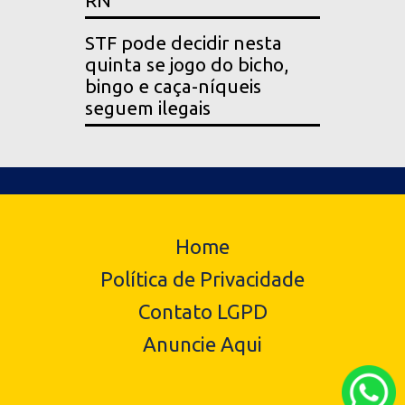
RN
STF pode decidir nesta
quinta se jogo do bicho,
bingo e caça-níqueis
seguem ilegais
Home
Política de Privacidade
Contato LGPD
Anuncie Aqui