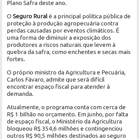
Plano Safra deste ano.
O
Seguro Rural
é a principal política pública de
proteção à produção agropecuária contra
perdas causadas por eventos climáticos. É
uma forma de diminuir a exposição dos
produtores a riscos naturais que levem à
quebra da safra, como enchentes e secas mais
fortes.
O próprio ministro da Agricultura e Pecuária,
Carlos Fávaro, admite que será difícil
encontrar espaço fiscal para atender à
demanda.
Atualmente, o programa conta com cerca de
R$ 1 bilhão no orçamento. Em junho, por falta
de espaço fiscal, o Ministério da Agricultura
bloqueou R$ 354,6 milhões e contingenciou
outros R$ 90,5 milhões destinados ao seguro