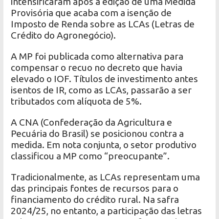
intensificaram após a edição de uma Medida
Provisória que acaba com a isenção de
Imposto de Renda sobre as LCAs (Letras de
Crédito do Agronegócio).
A MP foi publicada como alternativa para
compensar o recuo no decreto que havia
elevado o IOF. Títulos de investimento antes
isentos de IR, como as LCAs, passarão a ser
tributados com alíquota de 5%.
A CNA (Confederação da Agricultura e
Pecuária do Brasil) se posicionou contra a
medida. Em nota conjunta, o setor produtivo
classificou a MP como “preocupante”.
Tradicionalmente, as LCAs representam uma
das principais fontes de recursos para o
financiamento do crédito rural. Na safra
2024/25, no entanto, a participação das letras