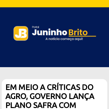
EM MEIO A CRÍTICAS DO
AGRO, GOVERNO LANÇA
PLANO SAFRA COM