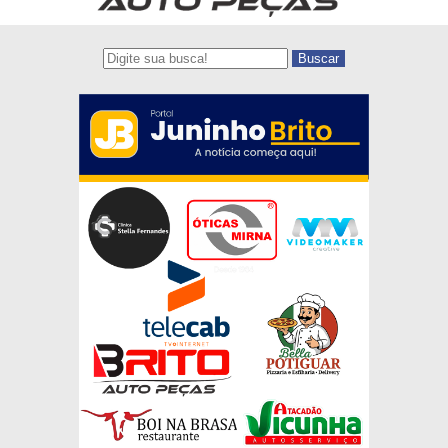
Buscar