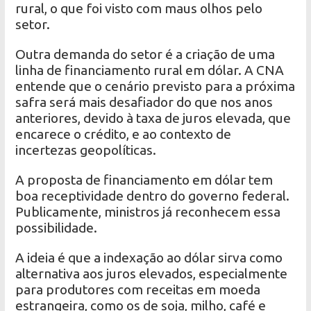
rural, o que foi visto com maus olhos pelo
setor.
Outra demanda do setor é a criação de uma
linha de financiamento rural em dólar. A CNA
entende que o cenário previsto para a próxima
safra será mais desafiador do que nos anos
anteriores, devido à taxa de juros elevada, que
encarece o crédito, e ao contexto de
incertezas geopolíticas.
A proposta de financiamento em dólar tem
boa receptividade dentro do governo federal.
Publicamente, ministros já reconhecem essa
possibilidade.
A ideia é que a indexação ao dólar sirva como
alternativa aos juros elevados, especialmente
para produtores com receitas em moeda
estrangeira, como os de soja, milho, café e