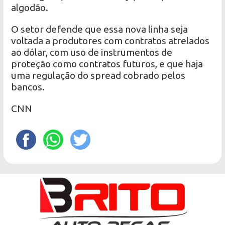
algodão.
O setor defende que essa nova linha seja
voltada a produtores com contratos atrelados
ao dólar, com uso de instrumentos de
proteção como contratos futuros, e que haja
uma regulação do spread cobrado pelos
bancos.
CNN