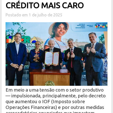
CRÉDITO MAIS CARO
Postado em 1 de julho de 2025
Em meio a uma tensão com o setor produtivo
— impulsionada, principalmente, pelo decreto
que aumentou o IOF (Imposto sobre
Operações Financeiras) e por outras medidas