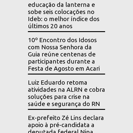
educação da lanterna e
sobe seis colocações no
Ideb: o melhor índice dos
últimos 20 anos
10º Encontro dos Idosos
com Nossa Senhora da
Guia reúne centenas de
participantes durante a
Festa de Agosto em Acari
Luiz Eduardo retoma
atividades na ALRN e cobra
soluções para crise na
saúde e segurança do RN
Ex-prefeito Zé Lins declara
apoio à pré-candidata a
deputada federal Nina