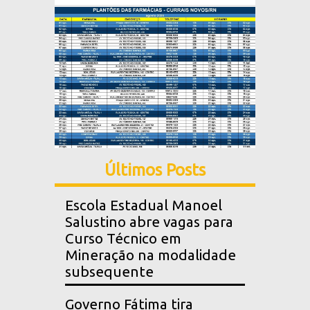
Últimos Posts
Escola Estadual Manoel
Salustino abre vagas para
Curso Técnico em
Mineração na modalidade
subsequente
Governo Fátima tira