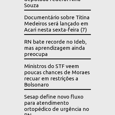
Souza
Documentário sobre Titina
Medeiros será lançado em
Acari nesta sexta-feira (7)
RN bate recorde no Ideb,
mas aprendizagem ainda
preocupa
Ministros do STF veem
poucas chances de Moraes
recuar em restrições a
Bolsonaro
Sesap define novo fluxo
para atendimento
ortopédico de urgência no