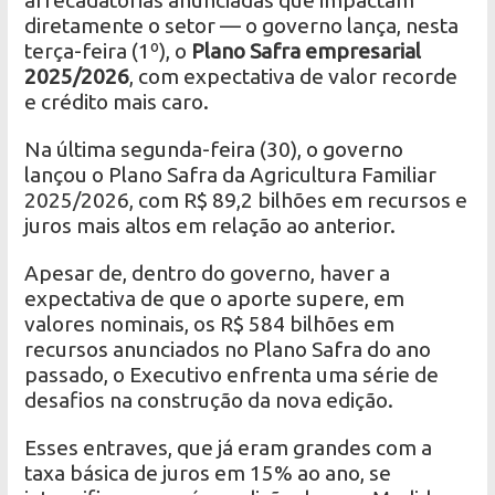
arrecadatórias anunciadas que impactam
diretamente o setor — o governo lança, nesta
terça-feira (1º), o
Plano Safra empresarial
2025/2026
, com expectativa de valor recorde
e crédito mais caro.
Na última segunda-feira (30), o governo
lançou o Plano Safra da Agricultura Familiar
2025/2026, com R$ 89,2 bilhões em recursos e
juros mais altos em relação ao anterior.
Apesar de, dentro do governo, haver a
expectativa de que o aporte supere, em
valores nominais, os R$ 584 bilhões em
recursos anunciados no Plano Safra do ano
passado, o Executivo enfrenta uma série de
desafios na construção da nova edição.
Esses entraves, que já eram grandes com a
taxa básica de juros em 15% ao ano, se