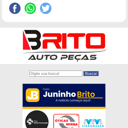
Buscar