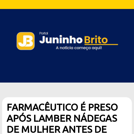
FARMACÊUTICO É PRESO
APÓS LAMBER NÁDEGAS
DE MULHER ANTES DE