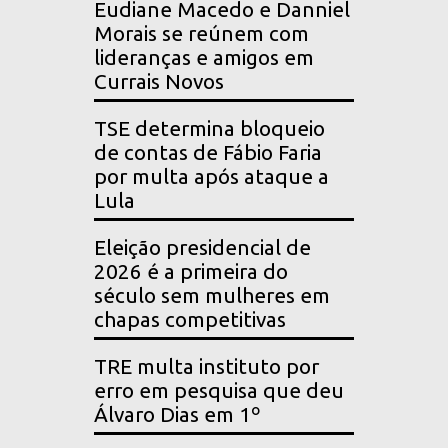
Eudiane Macedo e Danniel
Morais se reúnem com
lideranças e amigos em
Currais Novos
TSE determina bloqueio
de contas de Fábio Faria
por multa após ataque a
Lula
Eleição presidencial de
2026 é a primeira do
século sem mulheres em
chapas competitivas
TRE multa instituto por
erro em pesquisa que deu
Álvaro Dias em 1º