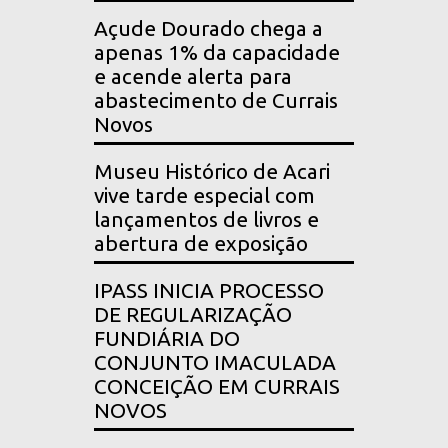
Açude Dourado chega a
apenas 1% da capacidade
e acende alerta para
abastecimento de Currais
Novos
Museu Histórico de Acari
vive tarde especial com
lançamentos de livros e
abertura de exposição
IPASS INICIA PROCESSO
DE REGULARIZAÇÃO
FUNDIÁRIA DO
CONJUNTO IMACULADA
CONCEIÇÃO EM CURRAIS
NOVOS