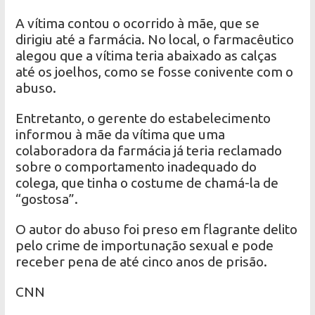
A vítima contou o ocorrido à mãe, que se
dirigiu até a farmácia. No local, o farmacêutico
alegou que a vítima teria abaixado as calças
até os joelhos, como se fosse conivente com o
abuso.
Entretanto, o gerente do estabelecimento
informou à mãe da vítima que uma
colaboradora da farmácia já teria reclamado
sobre o comportamento inadequado do
colega, que tinha o costume de chamá-la de
“gostosa”.
O autor do abuso foi preso em flagrante delito
pelo crime de importunação sexual e pode
receber pena de até cinco anos de prisão.
CNN