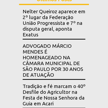
Nelter Queiroz aparece em
2º lugar da Federação
União Progressista e 7º na
disputa geral, aponta
Exatus
ADVOGADO MÁRCIO
MENDES É
HOMENAGEADO NA
CÂMARA MUNICIPAL DE
SÃO PAULO POR 30 ANOS
DE ATUAÇÃO
Tradição e fé marcam o 40º
Desfile do Agricultor na
Festa de Nossa Senhora da
Guia em Acari