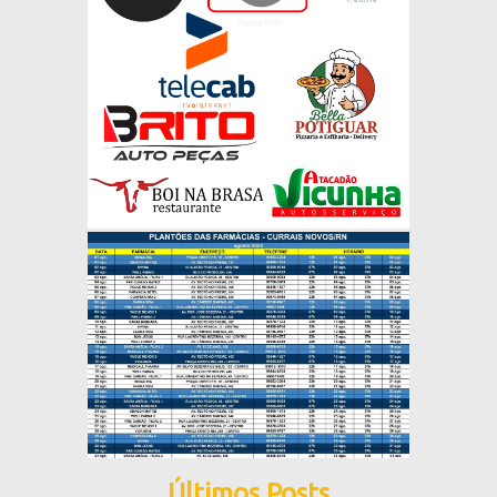
Últimos Posts