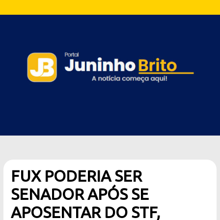
FUX PODERIA SER
SENADOR APÓS SE
APOSENTAR DO STF,