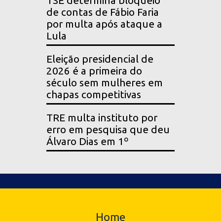
TSE determina bloqueio
de contas de Fábio Faria
por multa após ataque a
Lula
Eleição presidencial de
2026 é a primeira do
século sem mulheres em
chapas competitivas
TRE multa instituto por
erro em pesquisa que deu
Álvaro Dias em 1º
Home