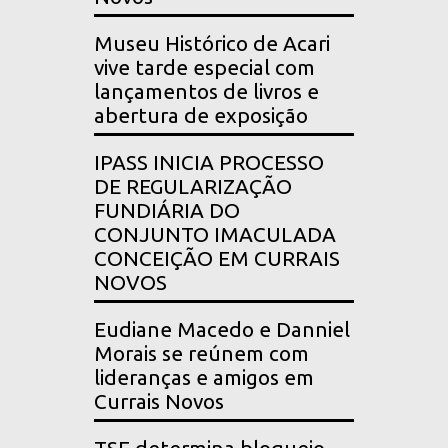
Museu Histórico de Acari
vive tarde especial com
lançamentos de livros e
abertura de exposição
IPASS INICIA PROCESSO
DE REGULARIZAÇÃO
FUNDIÁRIA DO
CONJUNTO IMACULADA
CONCEIÇÃO EM CURRAIS
NOVOS
Eudiane Macedo e Danniel
Morais se reúnem com
lideranças e amigos em
Currais Novos