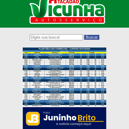
Buscar