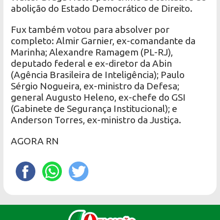
abolição do Estado Democrático de Direito.
Fux também votou para absolver por
completo: Almir Garnier, ex-comandante da
Marinha; Alexandre Ramagem (PL-RJ),
deputado federal e ex-diretor da Abin
(Agência Brasileira de Inteligência); Paulo
Sérgio Nogueira, ex-ministro da Defesa;
general Augusto Heleno, ex-chefe do GSI
(Gabinete de Segurança Institucional); e
Anderson Torres, ex-ministro da Justiça.
AGORA RN