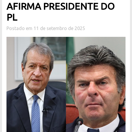
AFIRMA PRESIDENTE DO
PL
Postado em 11 de setembro de 2025