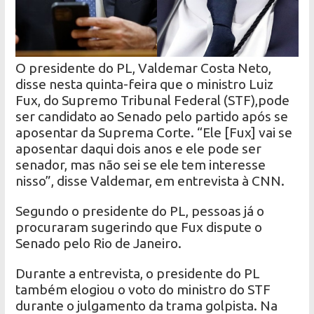
O presidente do PL, Valdemar Costa Neto,
disse nesta quinta-feira que o ministro Luiz
Fux, do Supremo Tribunal Federal (STF),pode
ser candidato ao Senado pelo partido após se
aposentar da Suprema Corte. “Ele [Fux] vai se
aposentar daqui dois anos e ele pode ser
senador, mas não sei se ele tem interesse
nisso”, disse Valdemar, em entrevista à CNN.
Segundo o presidente do PL, pessoas já o
procuraram sugerindo que Fux dispute o
Senado pelo Rio de Janeiro.
Durante a entrevista, o presidente do PL
também elogiou o voto do ministro do STF
durante o julgamento da trama golpista. Na