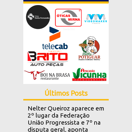
Últimos Posts
Nelter Queiroz aparece em
2º lugar da Federação
União Progressista e 7º na
disputa geral, aponta