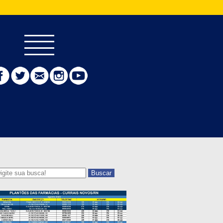
Buscar