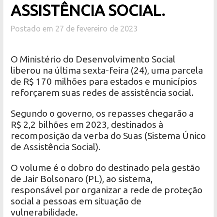
ASSISTÊNCIA SOCIAL.
Postado em 27 de fevereiro de 2023
O Ministério do Desenvolvimento Social
liberou na última sexta-feira (24), uma parcela
de R$ 170 milhões para estados e municípios
reforçarem suas redes de assistência social.
Segundo o governo, os repasses chegarão a
R$ 2,2 bilhões em 2023, destinados à
recomposição da verba do Suas (Sistema Único
de Assistência Social).
O volume é o dobro do destinado pela gestão
de Jair Bolsonaro (PL), ao sistema,
responsável por organizar a rede de proteção
social a pessoas em situação de
vulnerabilidade.