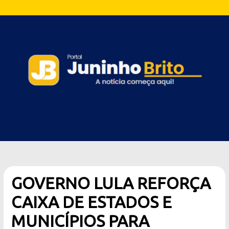
GOVERNO LULA REFORÇA
CAIXA DE ESTADOS E
MUNICÍPIOS PARA