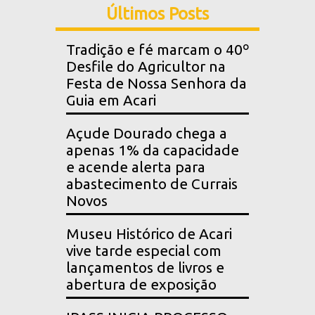
Últimos Posts
Tradição e fé marcam o 40º
Desfile do Agricultor na
Festa de Nossa Senhora da
Guia em Acari
Açude Dourado chega a
apenas 1% da capacidade
e acende alerta para
abastecimento de Currais
Novos
Museu Histórico de Acari
vive tarde especial com
lançamentos de livros e
abertura de exposição