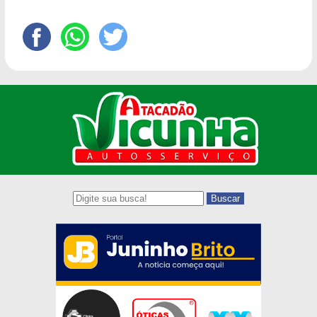
Buscar