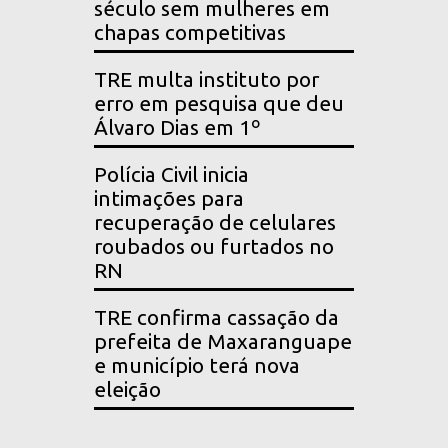
século sem mulheres em
chapas competitivas
TRE multa instituto por
erro em pesquisa que deu
Álvaro Dias em 1º
Polícia Civil inicia
intimações para
recuperação de celulares
roubados ou furtados no
RN
TRE confirma cassação da
prefeita de Maxaranguape
e município terá nova
eleição