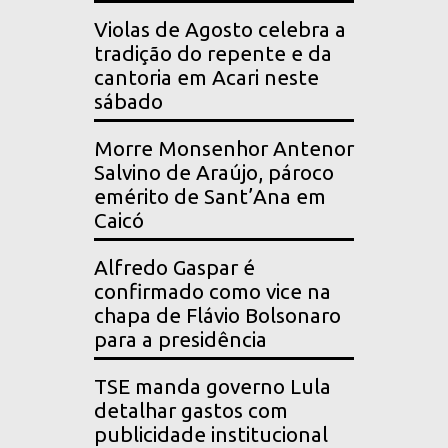
Violas de Agosto celebra a
tradição do repente e da
cantoria em Acari neste
sábado
Morre Monsenhor Antenor
Salvino de Araújo, pároco
emérito de Sant’Ana em
Caicó
Alfredo Gaspar é
confirmado como vice na
chapa de Flávio Bolsonaro
para a presidência
TSE manda governo Lula
detalhar gastos com
publicidade institucional