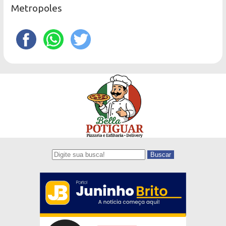
Metropoles
Buscar