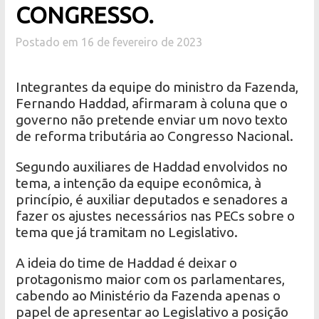
CONGRESSO.
Postado em 16 de fevereiro de 2023
Integrantes da equipe do ministro da Fazenda,
Fernando Haddad, afirmaram à coluna que o
governo não pretende enviar um novo texto
de reforma tributária ao Congresso Nacional.
Segundo auxiliares de Haddad envolvidos no
tema, a intenção da equipe econômica, à
princípio, é auxiliar deputados e senadores a
fazer os ajustes necessários nas PECs sobre o
tema que já tramitam no Legislativo.
A ideia do time de Haddad é deixar o
protagonismo maior com os parlamentares,
cabendo ao Ministério da Fazenda apenas o
papel de apresentar ao Legislativo a posição