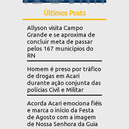
Últimos Posts
Allyson visita Campo
Grande e se aproxima de
concluir meta de passar
pelos 167 municípios do
RN
Homem é preso por tráfico
de drogas em Acari
durante ação conjunta das
polícias Civil e Militar
Acorda Acari emociona fiéis
e marca o início da Festa
de Agosto com a imagem
de Nossa Senhora da Guia