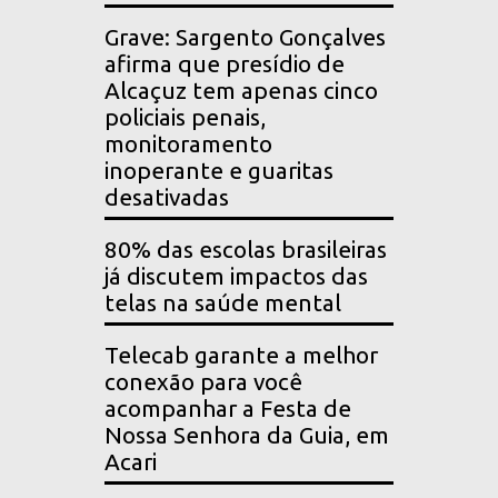
Grave: Sargento Gonçalves
afirma que presídio de
Alcaçuz tem apenas cinco
policiais penais,
monitoramento
inoperante e guaritas
desativadas
80% das escolas brasileiras
já discutem impactos das
telas na saúde mental
Telecab garante a melhor
conexão para você
acompanhar a Festa de
Nossa Senhora da Guia, em
Acari