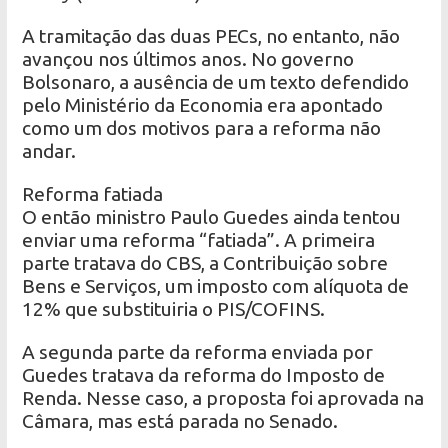
A tramitação das duas PECs, no entanto, não
avançou nos últimos anos. No governo
Bolsonaro, a ausência de um texto defendido
pelo Ministério da Economia era apontado
como um dos motivos para a reforma não
andar.
Reforma fatiada
O então ministro Paulo Guedes ainda tentou
enviar uma reforma “fatiada”. A primeira
parte tratava do CBS, a Contribuição sobre
Bens e Serviços, um imposto com alíquota de
12% que substituiria o PIS/COFINS.
A segunda parte da reforma enviada por
Guedes tratava da reforma do Imposto de
Renda. Nesse caso, a proposta foi aprovada na
Câmara, mas está parada no Senado.