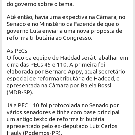
do governo sobre o tema.
Até então, havia uma expectiva na Câmara, no
Senado e no Ministério da Fazenda de que o
governo Lula enviaria uma nova proposta de
reforma tributária ao Congresso.
As PECs
O foco da equipe de Haddad será trabalhar em
cima das PECs 45 e 110. A primeira foi
elaborada por Bernard Appy, atual secretário
especial de reforma tributária de Haddad, e
apresentada na Câmara por Baleia Rossi
(MDB-SP).
Já a PEC 110 foi protocolada no Senado por
vários senadores e tinha com base principal
um antigo texto de reforma tributária
apresentado pelo ex-deputado Luiz Carlos
Hauly (Podemos-PR).