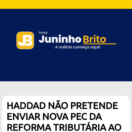
HADDAD NÃO PRETENDE
ENVIAR NOVA PEC DA
REFORMA TRIBUTÁRIA AO