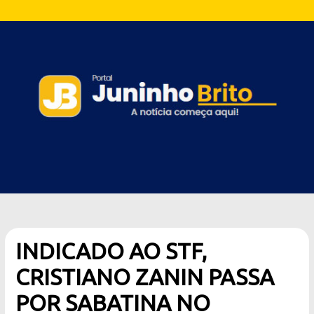
INDICADO AO STF,
CRISTIANO ZANIN PASSA
POR SABATINA NO