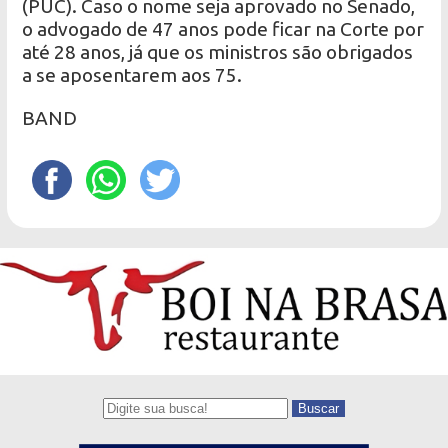
(PUC). Caso o nome seja aprovado no Senado,
o advogado de 47 anos pode ficar na Corte por
até 28 anos, já que os ministros são obrigados
a se aposentarem aos 75.
BAND
Buscar