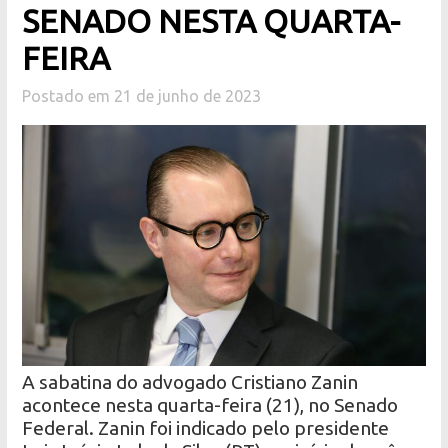
SENADO NESTA QUARTA-
FEIRA
Postado em 21 de junho de 2023
A sabatina do advogado Cristiano Zanin
acontece nesta quarta-feira (21), no Senado
Federal. Zanin foi indicado pelo presidente