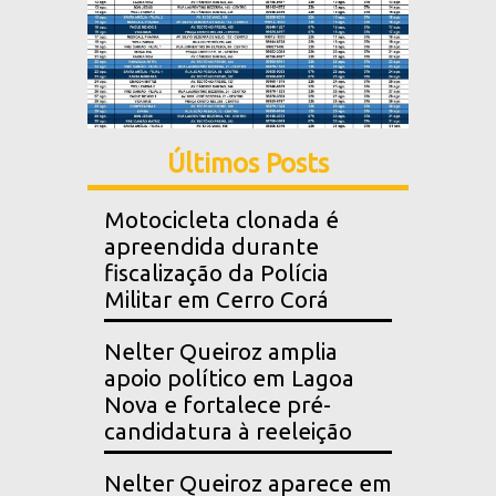
Últimos Posts
Motocicleta clonada é
apreendida durante
fiscalização da Polícia
Militar em Cerro Corá
Nelter Queiroz amplia
apoio político em Lagoa
Nova e fortalece pré-
candidatura à reeleição
Nelter Queiroz aparece em