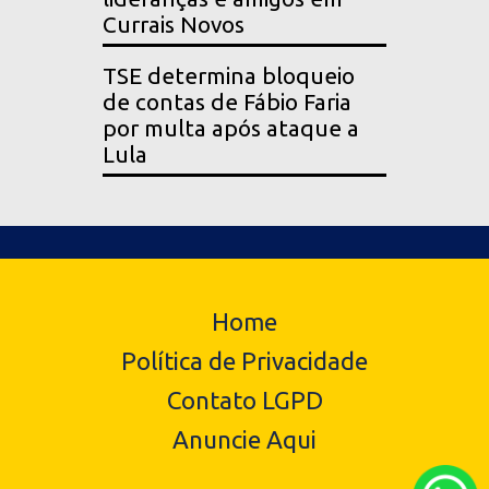
Currais Novos
TSE determina bloqueio
de contas de Fábio Faria
por multa após ataque a
Lula
Home
Política de Privacidade
Contato LGPD
Anuncie Aqui